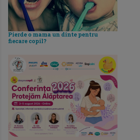
Pierde o mama un dinte pentru
fiecare copil?