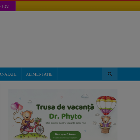
 LOVI
ANATATE
ALIMENTATIE