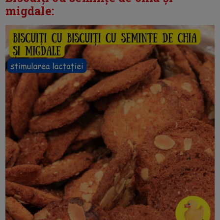
migdale: