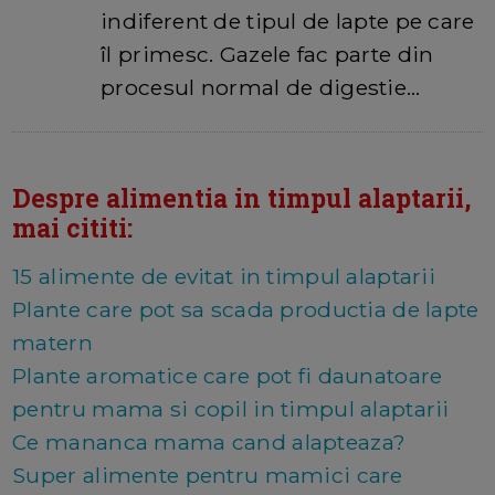
indiferent de tipul de lapte pe care
îl primesc. Gazele fac parte din
procesul normal de digestie…
Despre alimentia in timpul alaptarii,
mai cititi:
15 alimente de evitat in timpul alaptarii
Plante care pot sa scada productia de lapte
matern
Plante aromatice care pot fi daunatoare
pentru mama si copil in timpul alaptarii
Ce mananca mama cand alapteaza?
Super alimente pentru mamici care