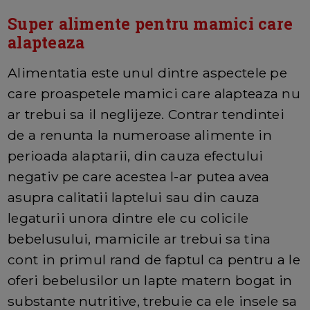
Super alimente pentru mamici care
alapteaza
Alimentatia este unul dintre aspectele pe
care proaspetele mamici care alapteaza nu
ar trebui sa il neglijeze. Contrar tendintei
de a renunta la numeroase alimente in
perioada alaptarii, din cauza efectului
negativ pe care acestea l-ar putea avea
asupra calitatii laptelui sau din cauza
legaturii unora dintre ele cu colicile
bebelusului, mamicile ar trebui sa tina
cont in primul rand de faptul ca pentru a le
oferi bebelusilor un lapte matern bogat in
substante nutritive, trebuie ca ele insele sa