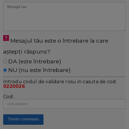
Mesajul tău este o întrebare la care
aștepți răspuns?
DA (este întrebare)
NU (nu este întrebare)
Introdu codul de validare rosu in casuta de cod:
0220026
Cod: