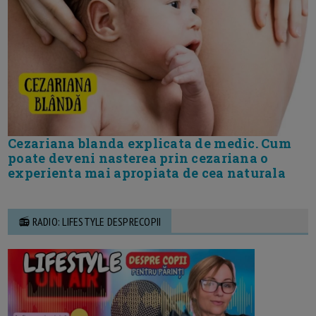
Cezariana blanda explicata de medic. Cum
poate deveni nasterea prin cezariana o
experienta mai apropiata de cea naturala
📻 RADIO: LIFESTYLE DESPRECOPII