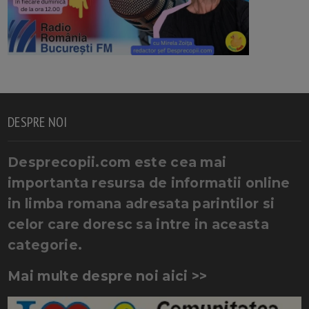
DESPRE NOI
Desprecopii.com este cea mai
importanta resursa de informatii online
in limba romana adresata parintilor si
celor care doresc sa intre in aceasta
categorie.
Mai multe despre noi aici >>