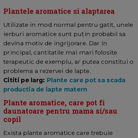
Plantele aromatice si alaptarea
Utilizate in mod normal pentru gatit, unele
ierburi aromatice sunt puţin probabil sa
devina motiv de ingrijorare. Dar in
principal, cantitatile mai mari folosite
terapeutic de exemplu, ar putea constitui o
problema a rezervei de lapte.
Cititi pe larg:
Plante care pot sa scada
productia de lapte matern
Plante aromatice, care pot fi
daunatoare pentru mama si/sau
copil
Exista plante aromatice care trebuie