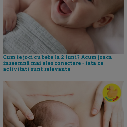
Cum te joci cu bebe la 2 luni? Acum joaca
inseamnă mai ales conectare - iata ce
activitati sunt relevante