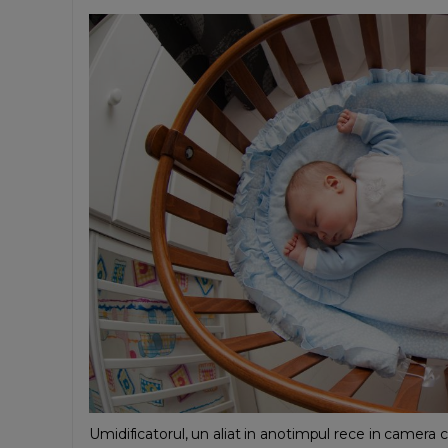
Umidificatorul, un aliat in anotimpul rece in camera co