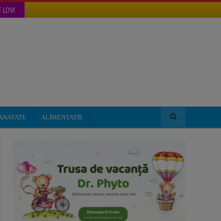
 LOVI
ANATATE
ALIMENTATIE