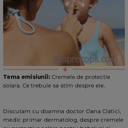
Tema emisiunii:
Cremele de protectie
solara. Ce trebuie sa stim despre ele.
Discutam cu doamna doctor Oana Clatici,
medic primar dermatolog, despre cremele