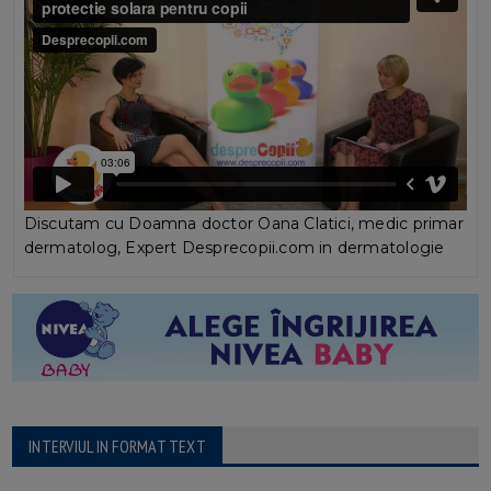
Discutam cu Doamna doctor Oana Clatici, medic primar
dermatolog, Expert Desprecopii.com in dermatologie
INTERVIUL IN FORMAT TEXT