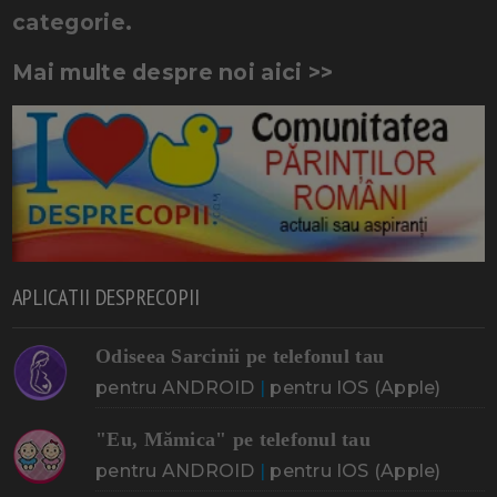
categorie.
Mai multe despre noi aici >>
APLICATII DESPRECOPII
Odiseea Sarcinii pe telefonul tau
pentru ANDROID
|
pentru IOS (Apple)
"Eu, Mămica" pe telefonul tau
pentru ANDROID
|
pentru IOS (Apple)