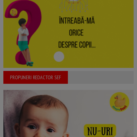
PROPUNERI REDACTOR SEF