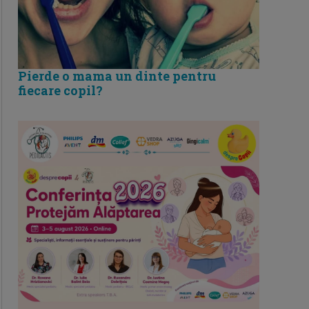
Pierde o mama un dinte pentru
fiecare copil?