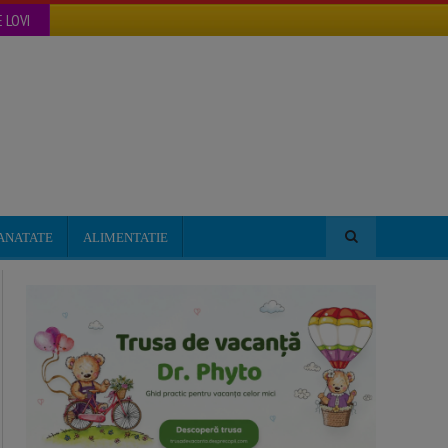
 LOVI
ANATATE
ALIMENTATIE