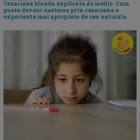
Cezariana blanda explicata de medic. Cum
poate deveni nasterea prin cezariana o
experienta mai apropiata de cea naturala