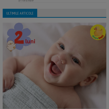
ULTIMILE ARTICOLE