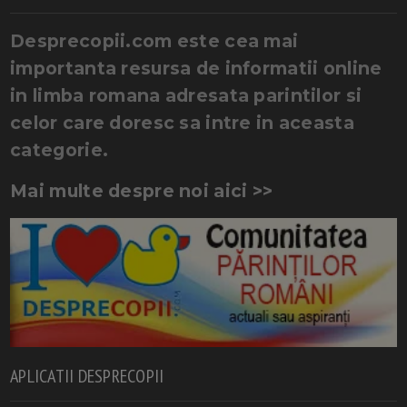
Desprecopii.com este cea mai
importanta resursa de informatii online
in limba romana adresata parintilor si
celor care doresc sa intre in aceasta
categorie.
Mai multe despre noi aici >>
APLICATII DESPRECOPII