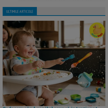
ULTIMILE ARTICOLE