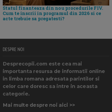
Statul finanteaza din nou procedurile FIV.
Cum te inscrii in programul din 2026 si ce
acte trebuie sa pregatesti?
DESPRE NOI
Desprecopii.com este cea mai
importanta resursa de informatii online
in limba romana adresata parintilor si
celor care doresc sa intre in aceasta
categorie.
Mai multe despre noi aici >>