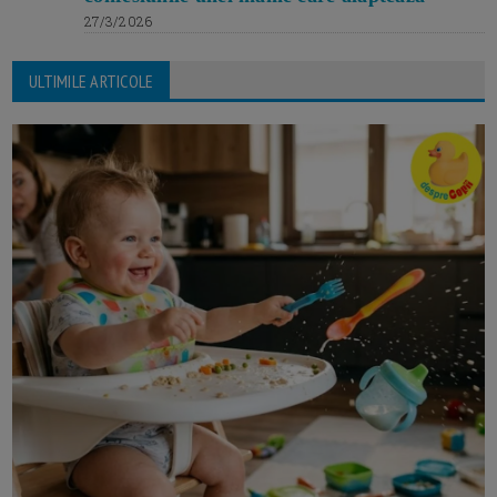
27/3/2026
ULTIMILE ARTICOLE