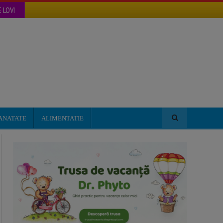
 LOVI
ANATATE
ALIMENTATIE