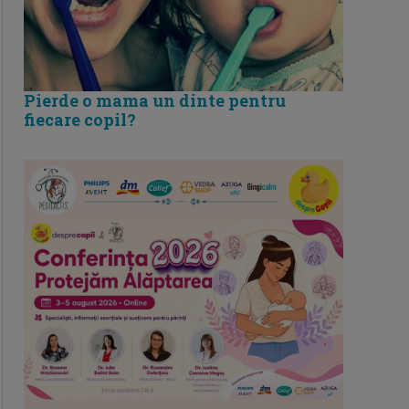
Pierde o mama un dinte pentru
fiecare copil?