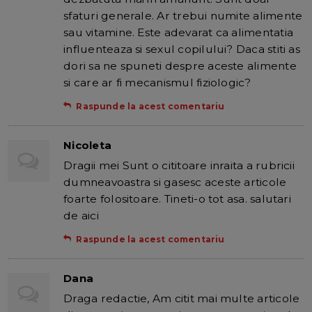
sfaturi generale. Ar trebui numite alimente
sau vitamine. Este adevarat ca alimentatia
influenteaza si sexul copilului? Daca stiti as
dori sa ne spuneti despre aceste alimente
si care ar fi mecanismul fiziologic?
Raspunde la acest comentariu
Nicoleta
Dragii mei Sunt o cititoare inraita a rubricii
dumneavoastra si gasesc aceste articole
foarte folositoare. Tineti-o tot asa. salutari
de aici
Raspunde la acest comentariu
Dana
Draga redactie, Am citit mai multe articole