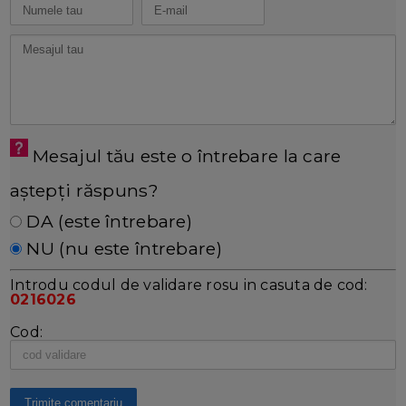
Mesajul tău este o întrebare la care
aștepți răspuns?
DA (este întrebare)
NU (nu este întrebare)
Introdu codul de validare rosu in casuta de cod:
0216026
Cod: