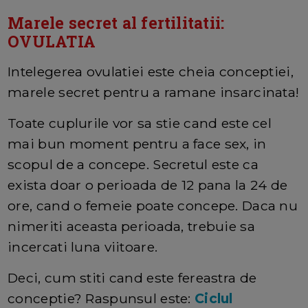
Marele secret al fertilitatii:
OVULATIA
Intelegerea ovulatiei este cheia conceptiei,
marele secret pentru a ramane insarcinata!
Toate cuplurile vor sa stie cand este cel
mai bun moment pentru a face sex, in
scopul de a concepe. Secretul este ca
exista doar o perioada de 12 pana la 24 de
ore, cand o femeie poate concepe. Daca nu
nimeriti aceasta perioada, trebuie sa
incercati luna viitoare.
Deci, cum stiti cand este fereastra de
conceptie? Raspunsul este:
Ciclul