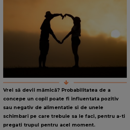
Vrei să devii mămică? Probabilitatea de a
concepe un copil poate fi influentata pozitiv
sau negativ de alimentatie si de unele
schimbari pe care trebuie sa le faci, pentru a-ti
pregati trupul pentru acel moment.