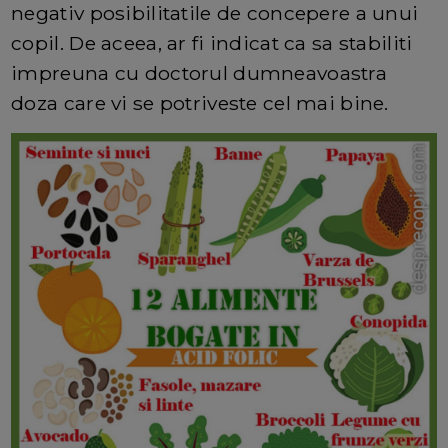
negativ posibilitatile de concepere a unui
copil. De aceea, ar fi indicat ca sa stabiliti
impreuna cu doctorul dumneavoastra
doza care vi se potriveste cel mai bine.