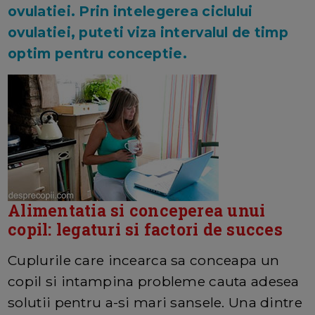
ovulatiei. Prin intelegerea ciclului
ovulatiei, puteti viza intervalul de timp
optim pentru conceptie.
Alimentatia si conceperea unui
copil: legaturi si factori de succes
Cuplurile care incearca sa conceapa un
copil si intampina probleme cauta adesea
solutii pentru a-si mari sansele. Una dintre