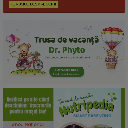
FORUMUL DESPRECOPII