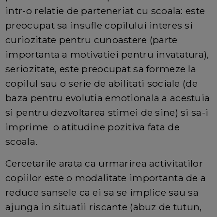
intr-o relatie de parteneriat cu scoala: este
preocupat sa insufle copilului interes si
curiozitate pentru cunoastere (parte
importanta a motivatiei pentru invatatura),
seriozitate, este preocupat sa formeze la
copilul sau o serie de abilitati sociale (de
baza pentru evolutia emotionala a acestuia
si pentru dezvoltarea stimei de sine) si sa-i
imprime o atitudine pozitiva fata de
scoala.
Cercetarile arata ca urmarirea activitatilor
copiilor este o modalitate importanta de a
reduce sansele ca ei sa se implice sau sa
ajunga in situatii riscante (abuz de tutun,