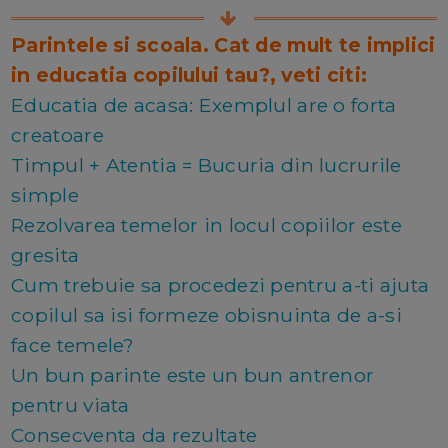
Parintele si scoala. Cat de mult te implici
in educatia copilului tau?, veti citi:
Educatia de acasa: Exemplul are o forta
creatoare
Timpul + Atentia = Bucuria din lucrurile
simple
Rezolvarea temelor in locul copiilor este
gresita
Cum trebuie sa procedezi pentru a-ti ajuta
copilul sa isi formeze obisnuinta de a-si
face temele?
Un bun parinte este un bun antrenor
pentru viata
Consecventa da rezultate