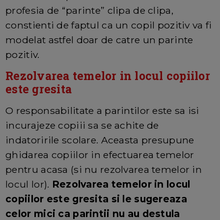
profesia de “parinte” clipa de clipa,
constienti de faptul ca un copil pozitiv va fi
modelat astfel doar de catre un parinte
pozitiv.
Rezolvarea temelor in locul copiilor
este gresita
O responsabilitate a parintilor este sa isi
incurajeze copiii sa se achite de
indatoririle scolare. Aceasta presupune
ghidarea copiilor in efectuarea temelor
pentru acasa (si nu rezolvarea temelor in
locul lor).
Rezolvarea temelor in locul
copiilor este gresita si le sugereaza
celor mici ca parintii nu au destula