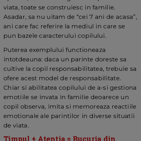
viata, toate se construiesc in familie.
Asadar, sa nu uitam de “cei 7 ani de acasa”,
ani care fac referire la mediul in care se
pun bazele caracterului copilului.
Puterea exemplului functioneaza
intotdeauna: daca un parinte doreste sa
cultive la copil responsabilitatea, trebuie sa
ofere acest model de responsabilitate.
Chiar si abilitatea copilului de a-si gestiona
emotiile se invata in familie deoarece un
copil observa, imita si memoreaza reactiile
emotionale ale parintilor in diverse situatii
de viata.
Timpul + Atentia = Bucuria din