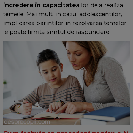
incredere in capacitatea
lor de a realiza
temele. Mai mult, in cazul adolescentilor,
implicarea parintilor in rezolvarea temelor
le poate limita simtul de raspundere.