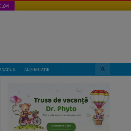
 LOVI
ANATATE
ALIMENTATIE