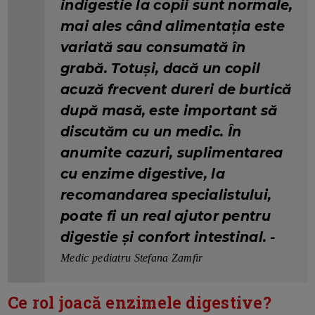
indigestie la copii sunt normale,
mai ales când alimentația este
variată sau consumată în
grabă. Totuși, dacă un copil
acuză frecvent dureri de burtică
după masă, este important să
discutăm cu un medic. În
anumite cazuri, suplimentarea
cu enzime digestive, la
recomandarea specialistului,
poate fi un real ajutor pentru
digestie și confort intestinal. -
Medic pediatru Stefana Zamfir
Ce rol joacă enzimele digestive?