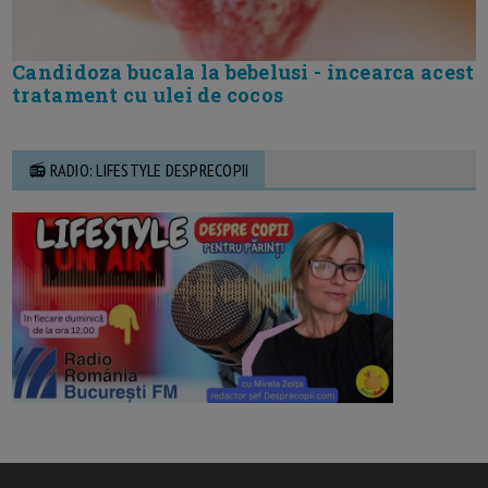
Candidoza bucala la bebelusi - incearca acest
tratament cu ulei de cocos
📻 RADIO: LIFESTYLE DESPRECOPII