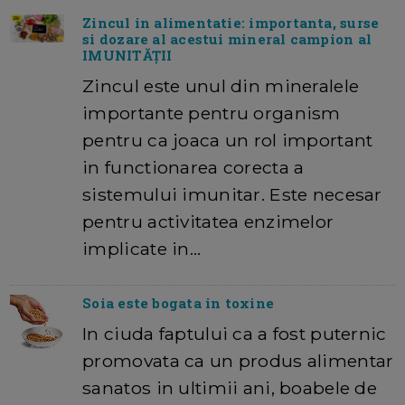
Zincul in alimentatie: importanta, surse
si dozare al acestui mineral campion al
IMUNITĂȚII
Zincul este unul din mineralele
importante pentru organism
pentru ca joaca un rol important
in functionarea corecta a
sistemului imunitar. Este necesar
pentru activitatea enzimelor
implicate in…
Soia este bogata in toxine
In ciuda faptului ca a fost puternic
promovata ca un produs alimentar
sanatos in ultimii ani, boabele de