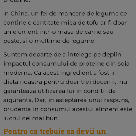
In China, un fel de mancare de legume ce
contine o cantitate mica de tofu ar fi doar
un element intr-o masa de carne sau
peste, si o multime de legume.
Suntem departe de a intelege pe deplin
impactul consumului de proteine din soia
moderna. Ca acest ingredient a fost in
dieta noastra pentru doar trei decenii, nu
garanteaza utilizarea lui in conditii de
siguranta. Dar, in asteptarea unui raspuns,
prudenta in consumul acestui aliment este
lucrul cel mai bun.
Pentru ca trebuie sa devii un