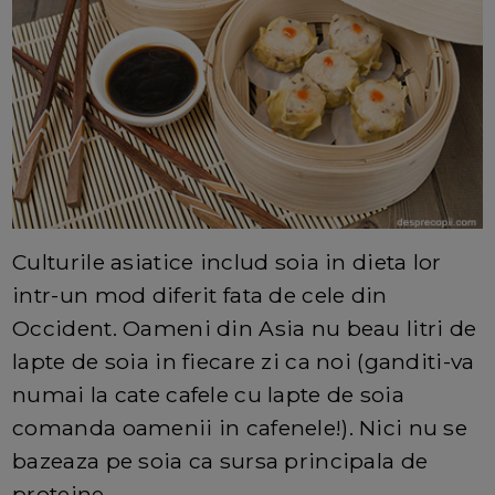
Culturile asiatice includ soia in dieta lor
intr-un mod diferit fata de cele din
Occident. Oameni din Asia nu beau litri de
lapte de soia in fiecare zi ca noi (ganditi-va
numai la cate cafele cu lapte de soia
comanda oamenii in cafenele!). Nici nu se
bazeaza pe soia ca sursa principala de
proteine.