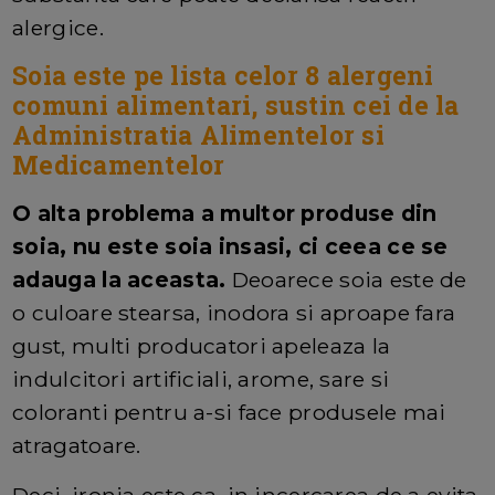
alergice.
Soia este pe lista celor 8 alergeni
comuni alimentari, sustin cei de la
Administratia Alimentelor si
Medicamentelor
O alta problema a multor produse din
soia, nu este soia insasi, ci ceea ce se
adauga la aceasta.
Deoarece soia este de
o culoare stearsa, inodora si aproape fara
gust, multi producatori apeleaza la
indulcitori artificiali, arome, sare si
coloranti pentru a-si face produsele mai
atragatoare.