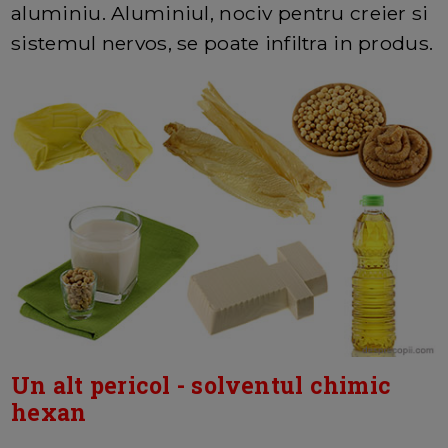
aluminiu. Aluminiul, nociv pentru creier si
sistemul nervos, se poate infiltra in produs.
Un alt pericol - solventul chimic
hexan