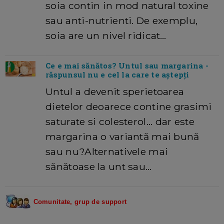
soia contin in mod natural toxine
sau anti-nutrienti. De exemplu,
soia are un nivel ridicat…
Ce e mai sănătos? Untul sau margarina -
răspunsul nu e cel la care te aștepți
Untul a devenit sperietoarea
dietelor deoarece contine grasimi
saturate si colesterol... dar este
margarina o variantă mai bună
sau nu?Alternativele mai
sănătoase la unt sau…
Comunitate, grup de support