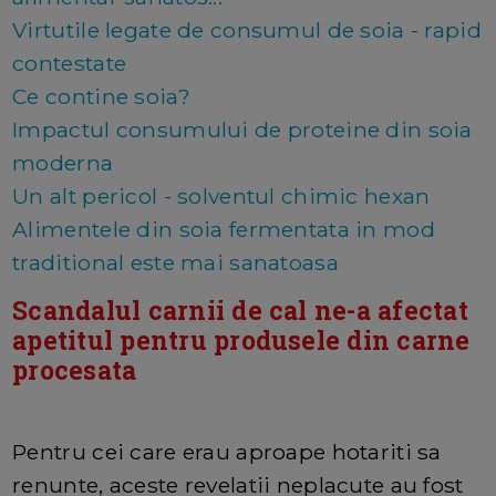
Virtutile legate de consumul de soia - rapid
contestate
Ce contine soia?
Impactul consumului de proteine din soia
moderna
Un alt pericol - solventul chimic hexan
Alimentele din soia fermentata in mod
traditional este mai sanatoasa
Scandalul carnii de cal ne-a afectat
apetitul pentru produsele din carne
procesata
Pentru cei care erau aproape hotariti sa
renunte, aceste revelatii neplacute au fost