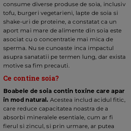
consume diverse produse de soia, inclusiv
tofu, burgeri vegetarieni, lapte de soia si
shake-uri de proteine, a constatat ca un
aport mai mare de alimente din soia este
asociat cu o concentratie mai mica de
sperma. Nu se cunoaste inca impactul
asupra sanatatii pe termen lung, dar exista
motive sa fim precauti.
Ce contine soia?
Boabele de soia contin toxine care apar
in mod natural.
Acestea includ acidul fitic,
care reduce capacitatea noastra de a
absorbi mineralele esentiale, cum ar fi
fierul si zincul, si prin urmare, ar putea