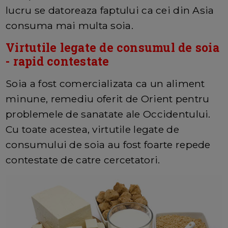
lucru se datoreaza faptului ca cei din Asia
consuma mai multa soia.
Virtutile legate de consumul de soia
- rapid contestate
Soia a fost comercializata ca un aliment
minune, remediu oferit de Orient pentru
problemele de sanatate ale Occidentului.
Cu toate acestea, virtutile legate de
consumului de soia au fost foarte repede
contestate de catre cercetatori.