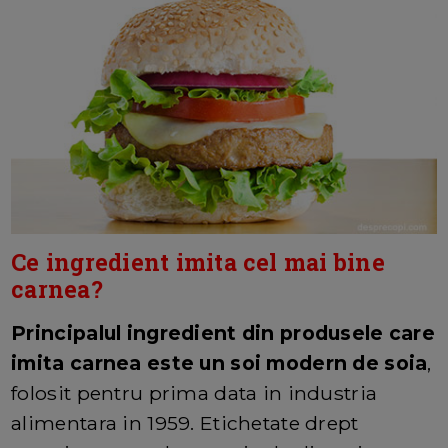
Ce ingredient imita cel mai bine
carnea?
Principalul ingredient din produsele care
imita carnea este un soi modern de soia
,
folosit pentru prima data in industria
alimentara in 1959. Etichetate drept