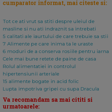
cumparator informat, mai citeste si:
Tot ce ati vrut sa stiti despre uleiul de
masline si nu ati indraznit sa intrebati
5 calitati ale iaurtului de care trebuie sa stii
7 Alimente pe care inima ta le uraste
6 moduri de a conserva rosiile pentru iarna
Cele mai bune retete de paine de casa
Rolul alimentatiei in controlul
hipertensiunii arteriale
15 alimente bogate in acid folic
Lupta impotriva gripei cu supa Dracula
Va recomandam sa mai cititi si
urmatoarele: