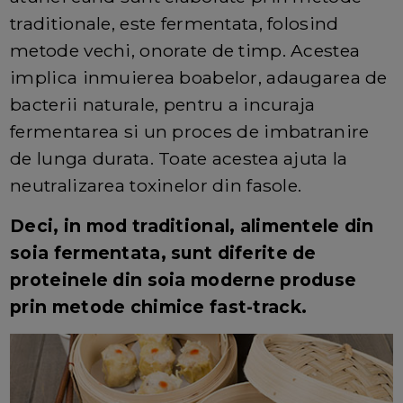
traditionale, este fermentata, folosind
metode vechi, onorate de timp. Acestea
implica inmuierea boabelor, adaugarea de
bacterii naturale, pentru a incuraja
fermentarea si un proces de imbatranire
de lunga durata. Toate acestea ajuta la
neutralizarea toxinelor din fasole.
Deci, in mod traditional, alimentele din
soia fermentata, sunt diferite de
proteinele din soia moderne produse
prin metode chimice fast-track.