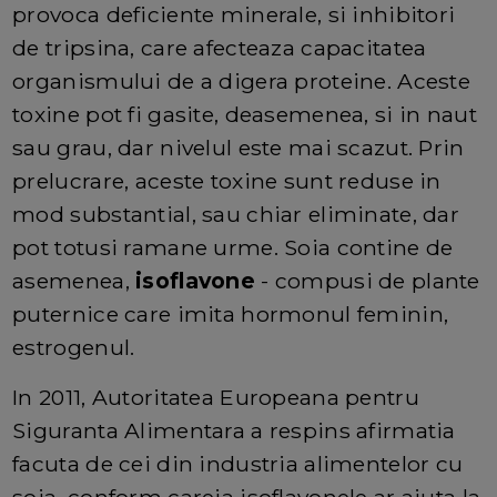
provoca deficiente minerale, si inhibitori
de tripsina, care afecteaza capacitatea
organismului de a digera proteine. Aceste
toxine pot fi gasite, deasemenea, si in naut
sau grau, dar nivelul este mai scazut. Prin
prelucrare, aceste toxine sunt reduse in
mod substantial, sau chiar eliminate, dar
pot totusi ramane urme. Soia contine de
asemenea,
isoflavone
- compusi de plante
puternice care imita hormonul feminin,
estrogenul.
In 2011, Autoritatea Europeana pentru
Siguranta Alimentara a respins afirmatia
facuta de cei din industria alimentelor cu