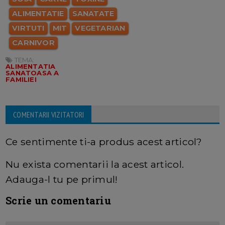
ALIMENTATIE
SANATATE
VIRTUTI
MIT
VEGETARIAN
CARNIVOR
TEMA:
ALIMENTATIA
SANATOASA A
FAMILIEI
COMENTARII VIZITATORI
Ce sentimente ti-a produs acest articol?
Nu exista comentarii la acest articol.
Adauga-l tu pe primul!
Scrie un comentariu