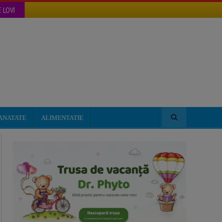
 LOVI
ANATATE
ALIMENTATIE