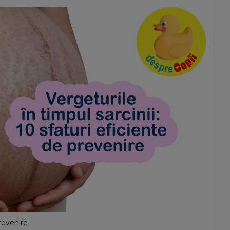
prevenire