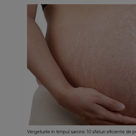
Vergeturile in timpul sarcinii: 10 sfaturi eficiente de 