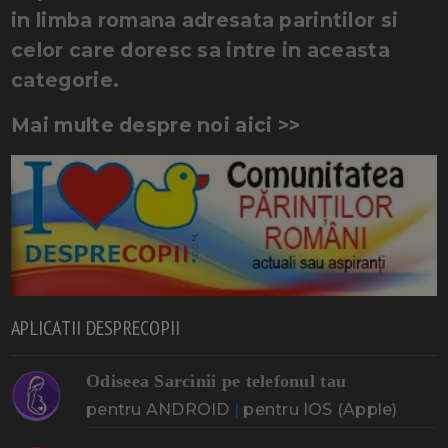
in limba romana adresata parintilor si
celor care doresc sa intre in aceasta
categorie.
Mai multe despre noi aici >>
APLICATII DESPRECOPII
Odiseea Sarcinii pe telefonul tau
pentru ANDROID
|
pentru IOS (Apple)