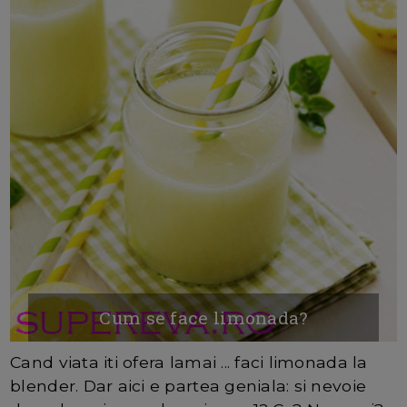
Cum se face limonada?
Cand viata iti ofera lamai ... faci limonada la
blender. Dar aici e partea geniala: si nevoie