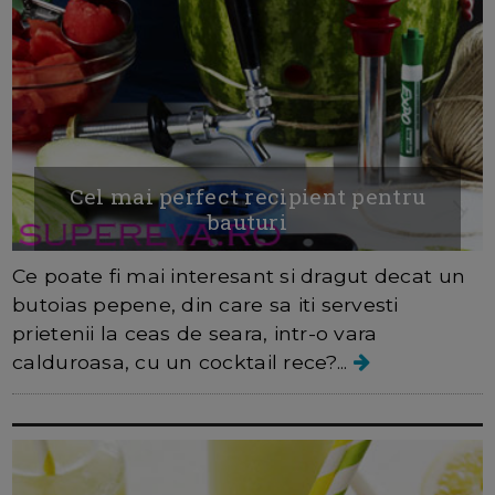
Cel mai perfect recipient pentru
bauturi
Ce poate fi mai interesant si dragut decat un
butoias pepene, din care sa iti servesti
prietenii la ceas de seara, intr-o vara
calduroasa, cu un cocktail rece?...