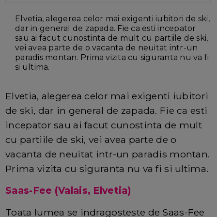
Elvetia, alegerea celor mai exigenti iubitori de ski,
dar in general de zapada. Fie ca esti incepator
sau ai facut cunostinta de mult cu partiile de ski,
vei avea parte de o vacanta de neuitat intr-un
paradis montan. Prima vizita cu siguranta nu va fi
si ultima.
Elvetia, alegerea celor mai exigenti iubitori
de ski, dar in general de zapada. Fie ca esti
incepator sau ai facut cunostinta de mult
cu partiile de ski, vei avea parte de o
vacanta de neuitat intr-un paradis montan.
Prima vizita cu siguranta nu va fi si ultima.
Saas-Fee (Valais, Elvetia)
Toata lumea se indragosteste de Saas-Fee