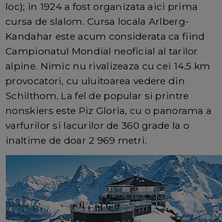
loc); in 1924 a fost organizata aici prima
cursa de slalom. Cursa locala Arlberg-
Kandahar este acum considerata ca fiind
Campionatul Mondial neoficial al tarilor
alpine. Nimic nu rivalizeaza cu cei 14.5 km
provocatori, cu uluitoarea vedere din
Schilthom. La fel de popular si printre
nonskiers este Piz Gloria, cu o panorama a
varfurilor si lacurilor de 360 grade la o
inaltime de doar 2 969 metri.