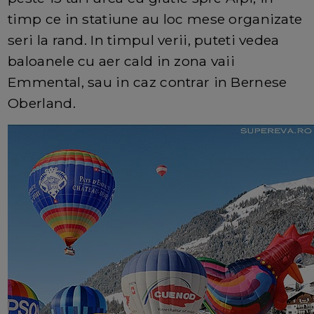
timp ce in statiune au loc mese organizate
seri la rand. In timpul verii, puteti vedea
baloanele cu aer cald in zona vaii
Emmental, sau in caz contrar in Bernese
Oberland.