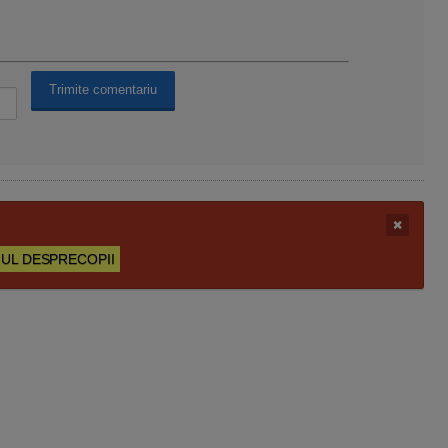
UL DESPRECOPII