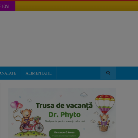
 LOVI
ANATATE
ALIMENTATIE