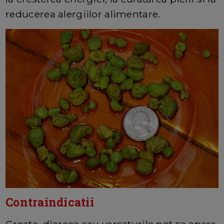
reducerea alergiilor alimentare.
Contraindicatii