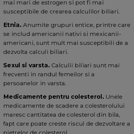
mai mari de estrogen si pot fi mai
susceptibile de crearea calculilor biliari.
Etnia.
Anumite grupuri entice, printre care
se includ americanii nativi si mexicanii-
americani, sunt mult mai susceptibili de a
dezvolta calculi biliari.
Sexul si varsta.
Calculii biliari sunt mai
frecventi in randul femeilor si a
persoanelor in varsta.
Medicamente pentru colesterol.
Unele
medicamente de scadere a colesterolului
maresc cantitatea de colesterol din bila,
fapt care poate creste riscul de dezvoltare a
pietrelor de colesterol.