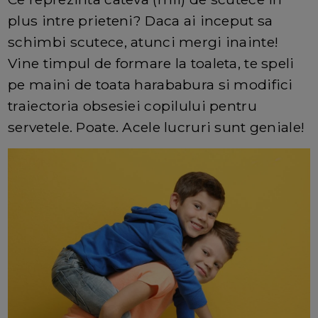
plus intre prieteni? Daca ai inceput sa
schimbi scutece, atunci mergi inainte!
Vine timpul de formare la toaleta, te speli
pe maini de toata harababura si modifici
traiectoria obsesiei copilului pentru
servetele. Poate. Acele lucruri sunt geniale!