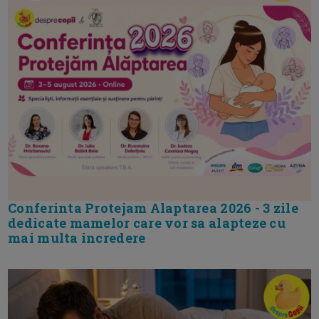
Conferinta Protejam Alaptarea 2026 - 3 zile
dedicate mamelor care vor sa alapteze cu
mai multa incredere