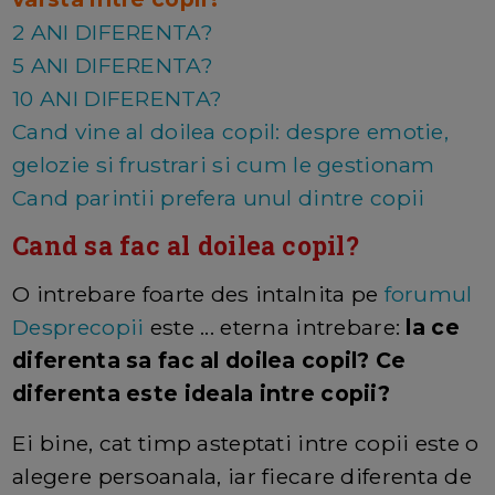
2 ANI DIFERENTA?
5 ANI DIFERENTA?
10 ANI DIFERENTA?
Cand vine al doilea copil: despre emotie,
gelozie si frustrari si cum le gestionam
Cand parintii prefera unul dintre copii
Cand sa fac al doilea copil?
O intrebare foarte des intalnita pe
forumul
Desprecopii
este ... eterna intrebare:
la ce
diferenta sa fac al doilea copil? Ce
diferenta este ideala intre copii?
Ei bine, cat timp asteptati intre copii este o
alegere persoanala, iar fiecare diferenta de