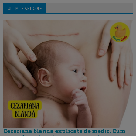
ULTIMILE ARTICOLE
Cezariana blanda explicata de medic. Cum