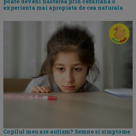
poate deveni nasterea prin cezariana o
experienta mai apropiata de cea naturala
Copilul meu are autism? Semne si simptome