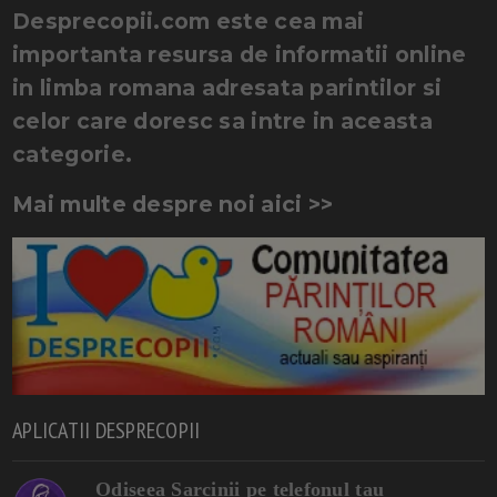
Desprecopii.com este cea mai
importanta resursa de informatii online
in limba romana adresata parintilor si
celor care doresc sa intre in aceasta
categorie.
Mai multe despre noi aici >>
APLICATII DESPRECOPII
Odiseea Sarcinii pe telefonul tau