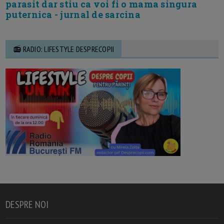
parasit dar stiu ca voi fi o mama singura
puternica - jurnal de sarcina
📻 RADIO: LIFESTYLE DESPRECOPII
DESPRE NOI