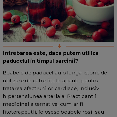
Intrebarea este, daca putem utiliza
paducelul in timpul sarcinii?
Boabele de paducel au o lunga istorie de
utilizare de catre fitoterapeuti, pentru
tratarea afectiunilor cardiace, inclusiv
hipertensiunea arteriala. Practicantii
medicinei alternative, cum ar fi
fitoterapeutii, folosesc boabele rosii sau