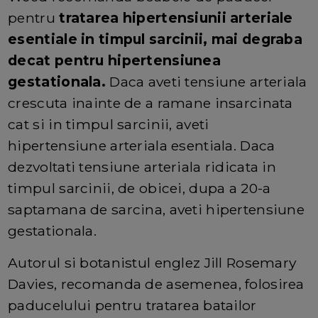
pentru
tratarea hipertensiunii arteriale
esentiale in timpul sarcinii, mai degraba
decat pentru hipertensiunea
gestationala.
Daca aveti tensiune arteriala
crescuta inainte de a ramane insarcinata
cat si in timpul sarcinii, aveti
hipertensiune arteriala esentiala. Daca
dezvoltati tensiune arteriala ridicata in
timpul sarcinii, de obicei, dupa a 20-a
saptamana de sarcina, aveti hipertensiune
gestationala.
Autorul si botanistul englez Jill Rosemary
Davies, recomanda de asemenea, folosirea
paducelului pentru tratarea batailor