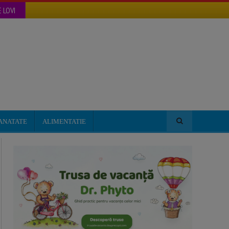
 LOVI
ANATATE
ALIMENTATIE