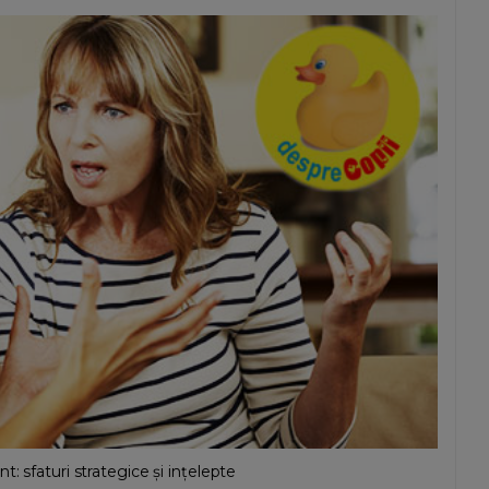
: sfaturi strategice și ințelepte