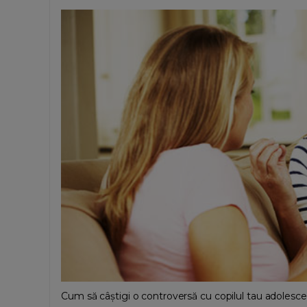
Cum să câștigi o controversă cu copilul tau adolescent