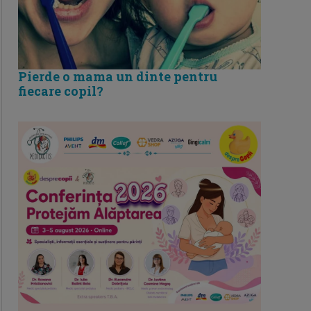
Pierde o mama un dinte pentru
fiecare copil?