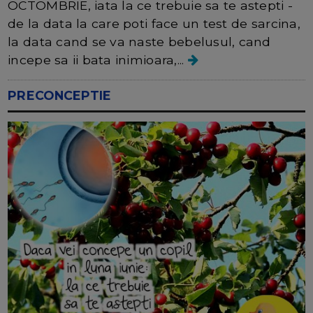
OCTOMBRIE, iata la ce trebuie sa te astepti -
de la data la care poti face un test de sarcina,
la data cand se va naste bebelusul, cand
incepe sa ii bata inimioara,...
PRECONCEPTIE