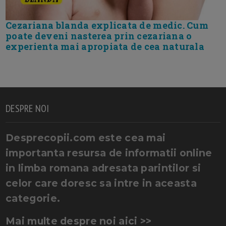
Cezariana blanda explicata de medic. Cum
poate deveni nasterea prin cezariana o
experienta mai apropiata de cea naturala
DESPRE NOI
Desprecopii.com este cea mai
importanta resursa de informatii online
in limba romana adresata parintilor si
celor care doresc sa intre in aceasta
categorie.
Mai multe despre noi aici >>