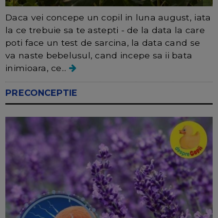
Daca vei concepe un copil in luna august, iata
la ce trebuie sa te astepti - de la data la care
poti face un test de sarcina, la data cand se
va naste bebelusul, cand incepe sa ii bata
inimioara, ce...
PRECONCEPTIE