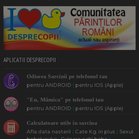
APLICATII DESPRECOPII
Odiseea Sarcinii pe telefonul tau
pentru ANDROID
|
pentru IOS (Apple)
"Eu, Mămica" pe telefonul tau
pentru ANDROID
|
pentru IOS (Apple)
Calculatoare utile in sarcina
Afla data nasterii
|
Cate Kg. in plus
|
Sexul