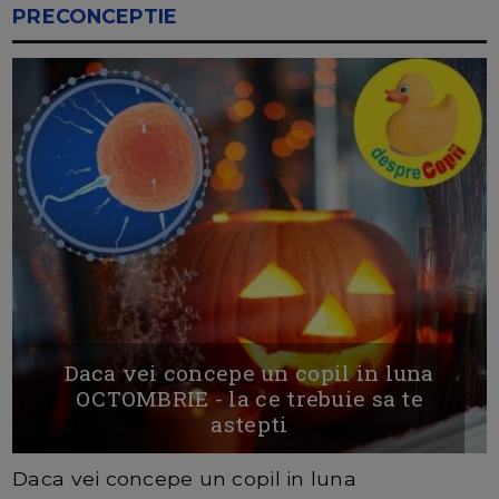
PRECONCEPTIE
Daca vei concepe un copil in luna
OCTOMBRIE - la ce trebuie sa te
astepti
Daca vei concepe un copil in luna