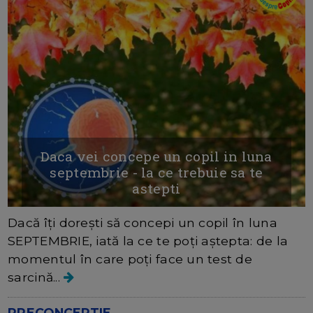
Daca vei concepe un copil in luna
septembrie - la ce trebuie sa te
astepti
Dacă îți dorești să concepi un copil în luna
SEPTEMBRIE, iată la ce te poți aștepta: de la
momentul în care poți face un test de
sarcină...
PRECONCEPTIE