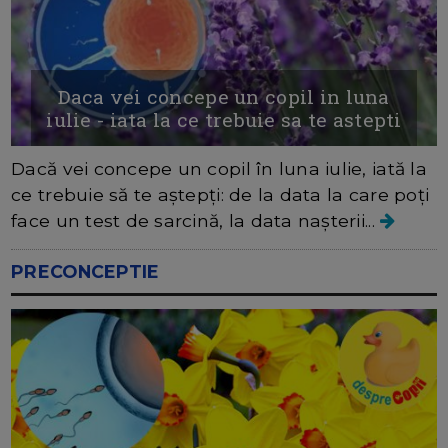
Daca vei concepe un copil in luna
iulie - iata la ce trebuie sa te astepti
Dacă vei concepe un copil în luna iulie, iată la
ce trebuie să te aștepți: de la data la care poți
face un test de sarcină, la data nașterii...
PRECONCEPTIE