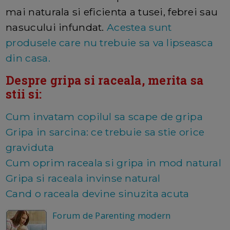
mai naturala si eficienta a tusei, febrei sau
nasucului infundat.
Acestea sunt
produsele care nu trebuie sa va lipseasca
din casa.
Despre gripa si raceala, merita sa
stii si:
Cum invatam copilul sa scape de gripa
Gripa in sarcina: ce trebuie sa stie orice
graviduta
Cum oprim raceala si gripa in mod natural
Gripa si raceala invinse natural
Cand o raceala devine sinuzita acuta
Forum de Parenting modern