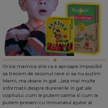
Orice mamica stie ca e aproape imposibil
sa trecem de sezonul rece si sa nu auzim:
Mami, ma doare in gat ...Iata mai multe
informatii despre durererile in gat ale
copilului, cum le putem calma si cum le
putem preveni cu minunatul ajutor al