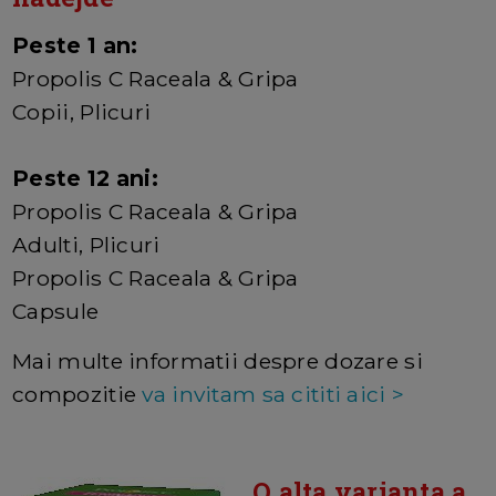
Peste 1 an:
Propolis C Raceala & Gripa
Copii, Plicuri
Peste 12 ani:
Propolis C Raceala & Gripa
Adulti, Plicuri
Propolis C Raceala & Gripa
Capsule
Mai multe informatii despre dozare si
compozitie
va invitam sa cititi aici >
O alta varianta a