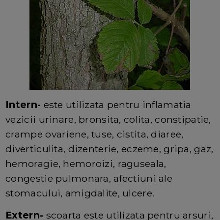
Intern-
este utilizata pentru inflamatia
vezicii urinare, bronsita, colita, constipatie,
crampe ovariene, tuse, cistita, diaree,
diverticulita, dizenterie, eczeme, gripa, gaz,
hemoragie, hemoroizi, raguseala,
congestie pulmonara, afectiuni ale
stomacului, amigdalite, ulcere.
Extern-
scoarta este utilizata pentru arsuri,