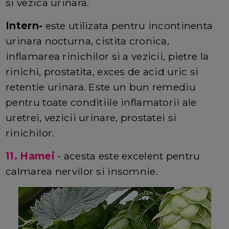
si vezica urinara.
Intern-
este utilizata pentru incontinenta
urinara nocturna, cistita cronica,
inflamarea rinichilor si a vezicii, pietre la
rinichi, prostatita, exces de acid uric si
retentie urinara. Este un bun remediu
pentru toate conditiile inflamatorii ale
uretrei, vezicii urinare, prostatei si
rinichilor.
11. Hamei
- acesta este excelent pentru
calmarea nervilor si insomnie.