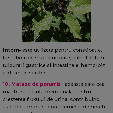
Intern-
este utilizata pentru constipatie,
tuse, boli ale vezicii urinare, calculi biliari,
tulburari gastrice si intestinale, hemoroizi,
indigestie si icter.
10. Matase de porumb
- aceasta este cea
mai buna planta medicinala pentru
cresterea fluxului de urina, contribuind
astfel la eliminarea problemelor de rinichi