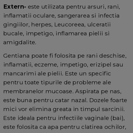
Extern-
este utilizata pentru arsuri, rani,
inflamatii oculare, sangerarea si infectia
gingiilor, herpes, Leucoreea, ulceratii
bucale, impetigo, inflamarea pielii si
amigdalite.
Gentiana poate fi folosita pe rani deschise,
inflamatii, eczeme, impetigo, erizipel sau
mancarimi ale pielii. Este un specific
pentru toate tipurile de probleme ale
membranelor mucoase. Aspirata pe nas,
este buna pentru catar nazal. Dozele foarte
mici vor elimina greata in timpul sarcinii.
Este ideala pentru infectiile vaginale (bai),
este folosita ca apa pentru clatirea ochilor,