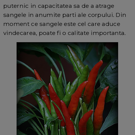
puternic in capacitatea sa de a atrage
sangele in anumite parti ale corpului. Din
moment ce sangele este cel care aduce
vindecarea, poate fi o calitate importanta.