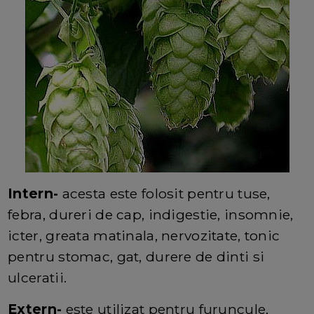
Intern-
acesta este folosit pentru tuse,
febra, dureri de cap, indigestie, insomnie,
icter, greata matinala, nervozitate, tonic
pentru stomac, gat, durere de dinti si
ulceratii.
Extern-
este utilizat pentru furuncule,