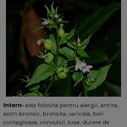
Intern-
este folosita pentru alergii, artrita,
astm bronsic, bronsita, varicela, boli
contagioase, convulsii, tuse, durere de