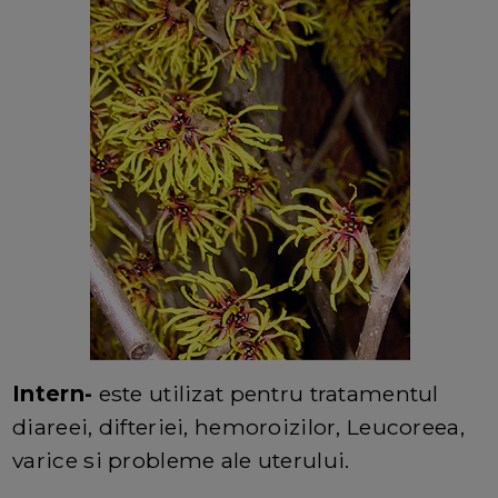
Intern-
este utilizat pentru tratamentul
diareei, difteriei, hemoroizilor, Leucoreea,
varice si probleme ale uterului.