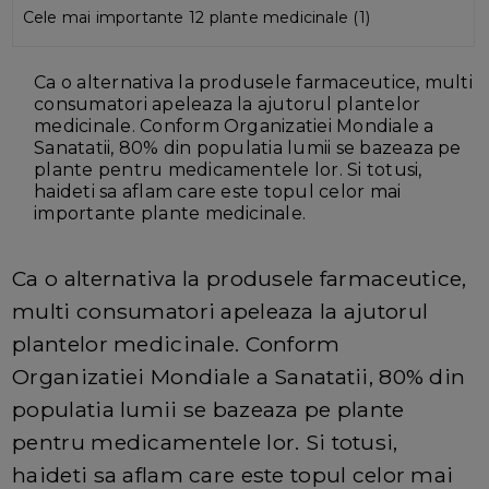
Cele mai importante 12 plante medicinale (1)
Ca o alternativa la produsele farmaceutice, multi
consumatori apeleaza la ajutorul plantelor
medicinale. Conform Organizatiei Mondiale a
Sanatatii, 80% din populatia lumii se bazeaza pe
plante pentru medicamentele lor. Si totusi,
haideti sa aflam care este topul celor mai
importante plante medicinale.
Ca o alternativa la produsele farmaceutice,
multi consumatori apeleaza la ajutorul
plantelor medicinale. Conform
Organizatiei Mondiale a Sanatatii, 80% din
populatia lumii se bazeaza pe plante
pentru medicamentele lor. Si totusi,
haideti sa aflam care este topul celor mai