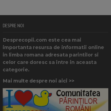
DESPRE NOI
Desprecopii.com este cea mai
importanta resursa de informatii online
in limba romana adresata parintilor si
celor care doresc sa intre in aceasta
categorie.
Mai multe despre noi aici >>