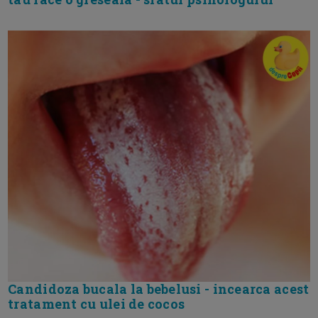
Candidoza bucala la bebelusi - incearca acest
tratament cu ulei de cocos