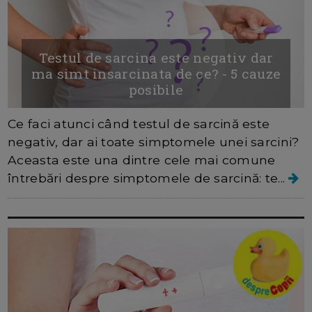
Testul de sarcina este negativ dar
ma simt insarcinata de ce? - 5 cauze
posibile
Ce faci atunci când testul de sarcină este
negativ, dar ai toate simptomele unei sarcini?
Aceasta este una dintre cele mai comune
întrebări despre simptomele de sarcină: te...