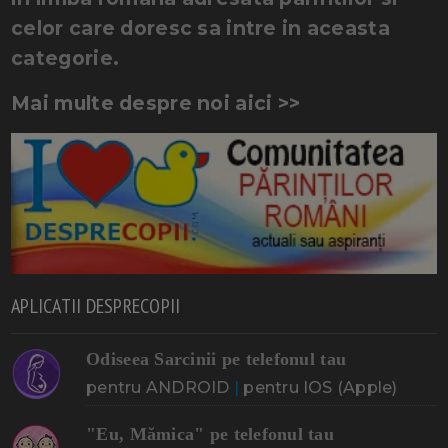
celor care doresc sa intre in aceasta
categorie.
Mai multe despre noi aici >>
APLICATII DESPRECOPII
Odiseea Sarcinii pe telefonul tau
pentru ANDROID
|
pentru IOS (Apple)
"Eu, Mămica" pe telefonul tau