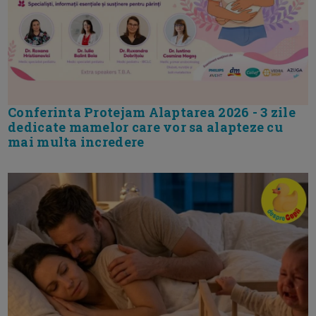
Conferinta Protejam Alaptarea 2026 - 3 zile
dedicate mamelor care vor sa alapteze cu
mai multa incredere