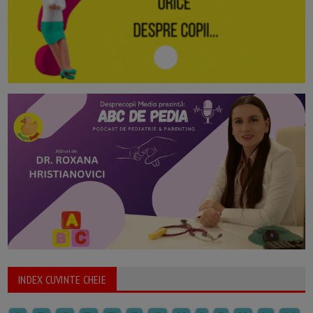
INDEX CUVINTE CHEIE