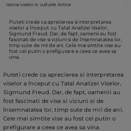
Istoria viselor in culturile Antice
Puteti crede ca aprecierea si interpretarea
viselor a început cu Tatal Analizei Viselor,
Sigmund Freud. Dar, de fapt, oamenii au fost
fascinati de vise si viziuni si de însemnatatea lor,
timp sute de mii de ani. Cele mai simtite vise au
fost cel putin o prefigurare a ceea ce avea sa
vina.
Puteti crede ca aprecierea si interpretarea
viselor a început cu Tatal Analizei Viselor,
Sigmund Freud. Dar, de fapt, oamenii au
fost fascinati de vise si viziuni si de
însemnatatea lor, timp sute de mii de ani.
Cele mai simtite vise au fost cel putin o
prefigurare a ceea ce avea sa vina.