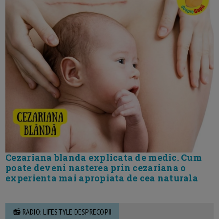
Cezariana blanda explicata de medic. Cum
poate deveni nasterea prin cezariana o
experienta mai apropiata de cea naturala
📻 RADIO: LIFESTYLE DESPRECOPII