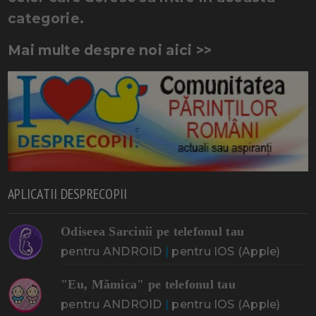
categorie.
Mai multe despre noi aici >>
APLICATII DESPRECOPII
Odiseea Sarcinii pe telefonul tau
pentru ANDROID
|
pentru IOS (Apple)
"Eu, Mămica" pe telefonul tau
pentru ANDROID
|
pentru IOS (Apple)