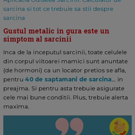
sarcina si tot ce trebuie sa stii despre
sarcina
Gustul metalic in gura este un
simptom al sarcinii
Inca de la inceputul sarcinii, toate celulele
din corpul viitoarei mamici sunt anuntate
(de hormoni) ca un locator pretios se afla,
pentru
40 de saptamani de sarcina
... in
preajma. Si pentru asta trebuie asigurate
cele mai bune conditii. Plus, trebuie alerta
maxima.