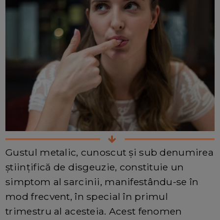
Gustul metalic, cunoscut și sub denumirea
științifică de disgeuzie, constituie un
simptom al sarcinii, manifestându-se în
mod frecvent, în special în primul
trimestru al acesteia. Acest fenomen