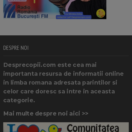
DESPRE NOI
Desprecopii.com este cea mai
importanta resursa de informatii online
in limba romana adresata parintilor si
celor care doresc sa intre in aceasta
categorie.
Mai multe despre noi aici >>