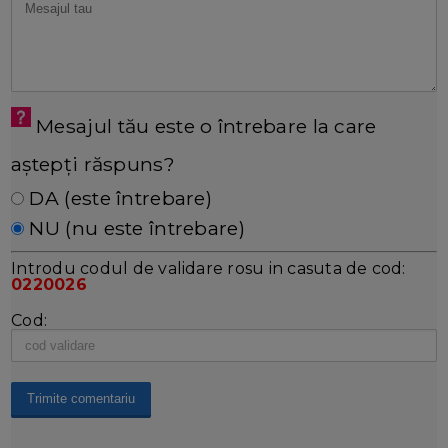
Mesajul tău este o întrebare la care
aștepți răspuns?
DA (este întrebare)
NU (nu este întrebare)
Introdu codul de validare rosu in casuta de cod:
0220026
Cod: