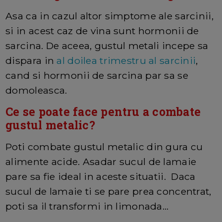
Asa ca in cazul altor simptome ale sarcinii,
si in acest caz de vina sunt hormonii de
sarcina. De aceea, gustul metali incepe sa
dispara in
al doilea trimestru al sarcinii
,
cand si hormonii de sarcina par sa se
domoleasca.
Ce se poate face pentru a combate
gustul metalic?
Poti combate gustul metalic din gura cu
alimente acide. Asadar sucul de lamaie
pare sa fie ideal in aceste situatii. Daca
sucul de lamaie ti se pare prea concentrat,
poti sa il transformi in limonada...