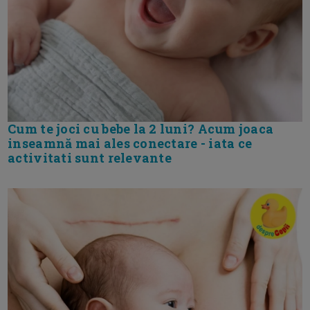
Cum te joci cu bebe la 2 luni? Acum joaca
inseamnă mai ales conectare - iata ce
activitati sunt relevante