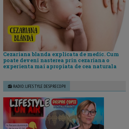
Cezariana blanda explicata de medic. Cum
poate deveni nasterea prin cezariana o
experienta mai apropiata de cea naturala
📻 RADIO: LIFESTYLE DESPRECOPII