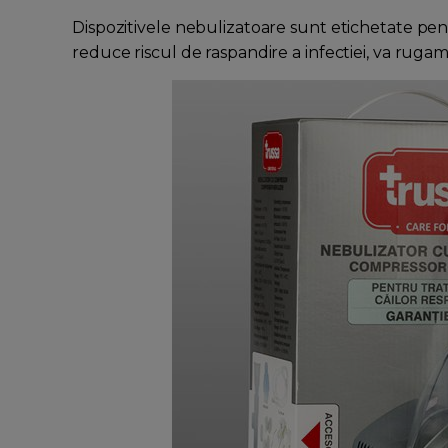
Dispozitivele nebulizatoare sunt etichetate pen
reduce riscul de raspandire a infectiei, va rugam 