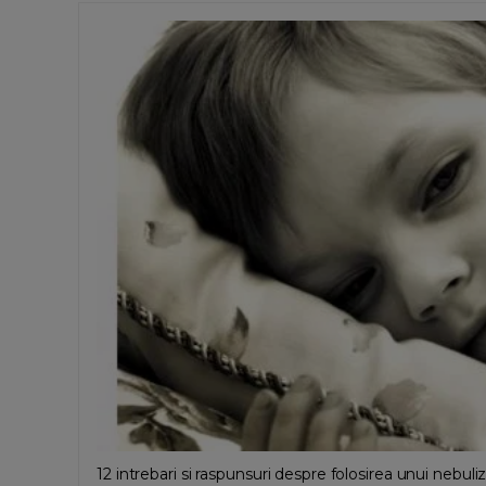
12 intrebari si raspunsuri despre folosirea unui nebuli