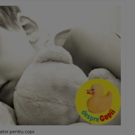
zator pentru copii