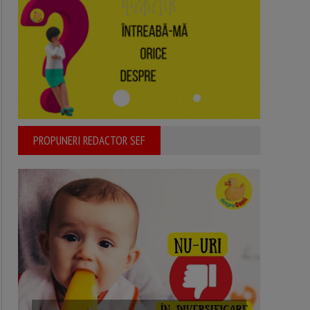
PROPUNERI REDACTOR SEF