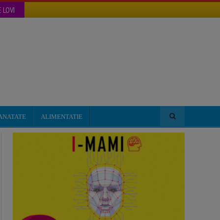
 LOVI
ANATATE
ALIMENTATIE