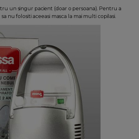
tru un singur pacient (doar o persoana). Pentru a
sa nu folositi aceeasi masca la mai multi copilasi.