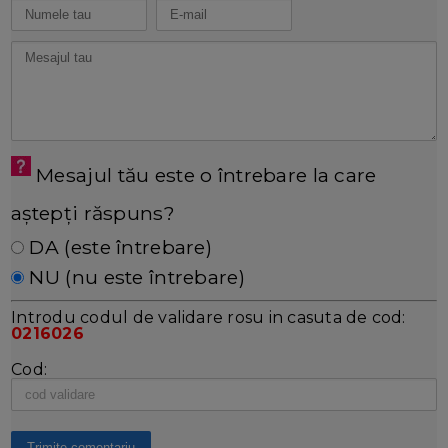
Mesajul tău este o întrebare la care
aștepți răspuns?
DA (este întrebare)
NU (nu este întrebare)
Introdu codul de validare rosu in casuta de cod:
0216026
Cod: