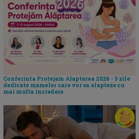
Conferinta Protejam Alaptarea 2026 - 3 zile
dedicate mamelor care vor sa alapteze cu
mai multa incredere