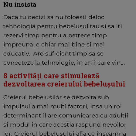
Nu insista
Daca tu decizi sa nu foloesti deloc
tehnologia pentru bebelusul tau si sa iti
rezervi timp pentru a petrece timp
impreuna, e chiar mai bine si mai
educativ. Are suficient timp sa se
conecteze la tehnologie, in anii care vin...
8 activități care stimulează
dezvoltarea creierului bebelușului
Creierul bebelusilor se dezvolta sub
impulsul a mai multi factori, insa un rol
determinant il are comunicarea cu adultii
si modul in care acestia raspund nevoilor
lor. Creierul bebelusului afla ce inseamna