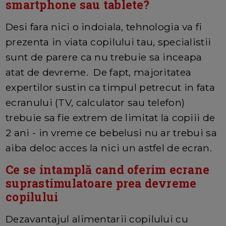
smartphone sau tablete?
Desi fara nici o indoiala, tehnologia va fi
prezenta in viata copilului tau, specialistii
sunt de parere ca nu trebuie sa inceapa
atat de devreme. De fapt, majoritatea
expertilor sustin ca timpul petrecut in fata
ecranului (TV, calculator sau telefon)
trebuie sa fie extrem de limitat la copiii de
2 ani - in vreme ce bebelusi nu ar trebui sa
aiba deloc acces la nici un astfel de ecran.
Ce se intamplă cand oferim ecrane
suprastimulatoare prea devreme
copilului
Dezavantajul alimentarii copilului cu