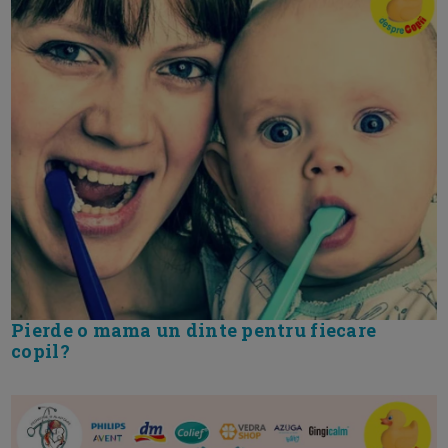
Pierde o mama un dinte pentru fiecare
copil?