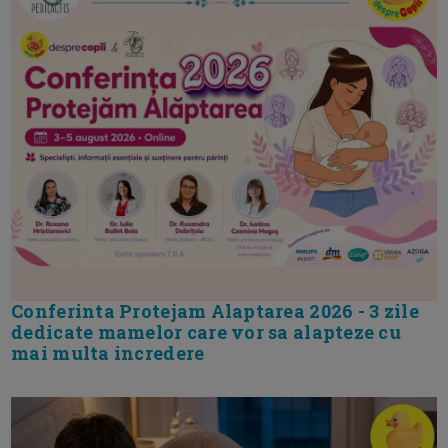
Conferinta Protejam Alaptarea 2026 - 3 zile
dedicate mamelor care vor sa alapteze cu
mai multa incredere