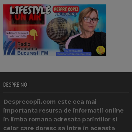
DESPRE NOI
Desprecopii.com este cea mai
importanta resursa de informatii online
in limba romana adresata parintilor si
celor care doresc sa intre in aceasta