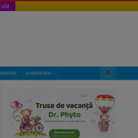
 LOVI
ANATATE
ALIMENTATIE