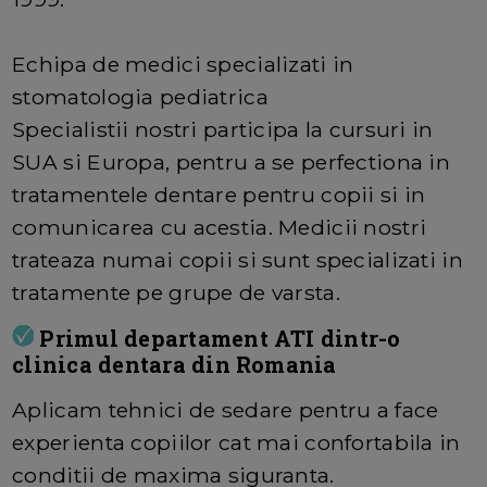
Echipa de medici specializati in
stomatologia pediatrica
Specialistii nostri participa la cursuri in
SUA si Europa, pentru a se perfectiona in
tratamentele dentare pentru copii si in
comunicarea cu acestia. Medicii nostri
trateaza numai copii si sunt specializati in
tratamente pe grupe de varsta.
Primul departament ATI dintr-o
clinica dentara din Romania
Aplicam tehnici de sedare pentru a face
experienta copiilor cat mai confortabila in
conditii de maxima siguranta.