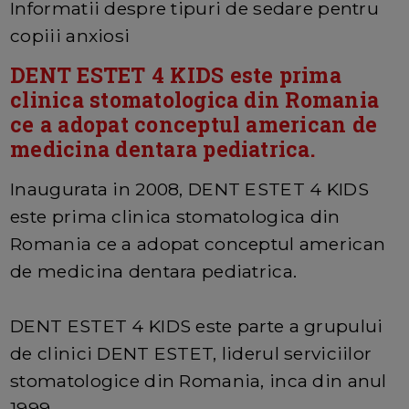
Informatii despre tipuri de sedare pentru
copiii anxiosi
DENT ESTET 4 KIDS este prima
clinica stomatologica din Romania
ce a adopat conceptul american de
medicina dentara pediatrica.
Inaugurata in 2008, DENT ESTET 4 KIDS
este prima clinica stomatologica din
Romania ce a adopat conceptul american
de medicina dentara pediatrica.
DENT ESTET 4 KIDS este parte a grupului
de clinici DENT ESTET, liderul serviciilor
stomatologice din Romania, inca din anul
1999.