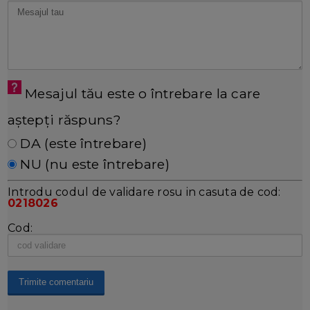
Mesajul tău este o întrebare la care
aștepți răspuns?
DA (este întrebare)
NU (nu este întrebare)
Introdu codul de validare rosu in casuta de cod:
0218026
Cod: