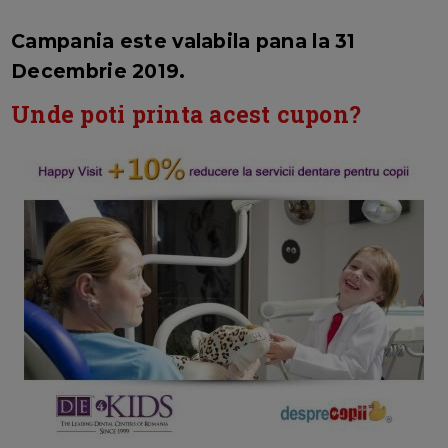
Campania este valabila pana la 31
Decembrie 2019.
Unde poti printa acest cupon?