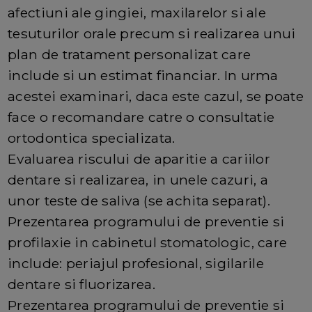
afectiuni ale gingiei, maxilarelor si ale
tesuturilor orale precum si realizarea unui
plan de tratament personalizat care
include si un estimat financiar. In urma
acestei examinari, daca este cazul, se poate
face o recomandare catre o consultatie
ortodontica specializata.
Evaluarea riscului de aparitie a cariilor
dentare si realizarea, in unele cazuri, a
unor teste de saliva (se achita separat).
Prezentarea programului de preventie si
profilaxie in cabinetul stomatologic, care
include: periajul profesional, sigilarile
dentare si fluorizarea.
Prezentarea programului de preventie si