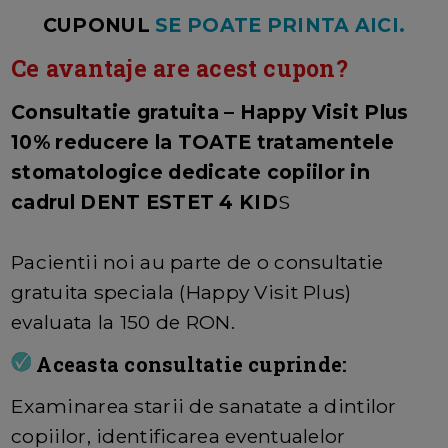
CUPONUL
SE POATE PRINTA AICI.
Ce avantaje are acest cupon?
Consultatie gratuita – Happy Visit Plus
10% reducere la TOATE tratamentele
stomatologice dedicate copiilor in
cadrul DENT ESTET 4 KID
S
Pacientii noi au parte de o consultatie
gratuita speciala (Happy Visit Plus)
evaluata la 150 de RON.
Aceasta consultatie cuprinde:
Examinarea starii de sanatate a dintilor
copiilor, identificarea eventualelor