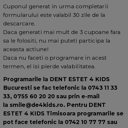
Cuponul generat in urma completarii
formularului este valabil 30 zile de la
descarcare.
Daca generati mai mult de 3 cupoane fara
sa le folositi, nu mai puteti participa la
aceasta actiune!
Daca nu faceti o programare in acest
termen, el isi pierde valabilitatea.
Programarile la DENT ESTET 4 KIDS
Bucuresti se fac telefonic la 0743 11 33
33, 0755 60 20 20 sau prin e-mail
la smile@de4kids.ro. Pentru DENT
ESTET 4 KIDS Timisoara programarile se
pot face telefonic la 0742 10 77 77 sau