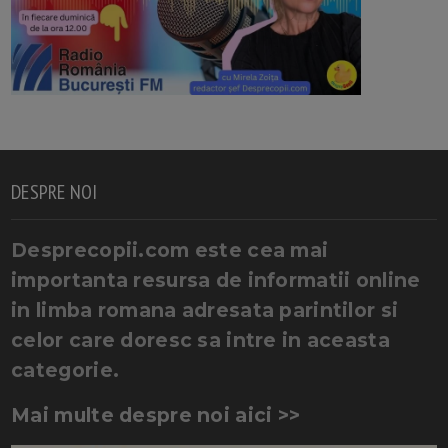
DESPRE NOI
Desprecopii.com este cea mai
importanta resursa de informatii online
in limba romana adresata parintilor si
celor care doresc sa intre in aceasta
categorie.
Mai multe despre noi aici >>