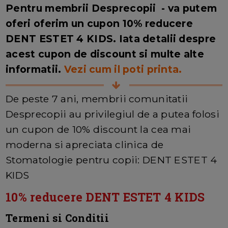
Pentru membrii Desprecopii - va putem
oferi oferim un cupon 10% reducere
DENT ESTET 4 KIDS. Iata detalii despre
acest cupon de discount si multe alte
informatii.
Vezi cum il poti printa.
De peste 7 ani, membrii comunitatii
Desprecopii au privilegiul de a putea folosi
un cupon de 10% discount la cea mai
moderna si apreciata clinica de
Stomatologie pentru copii: DENT ESTET 4
KIDS
10% reducere DENT ESTET 4 KIDS
Termeni si Conditii