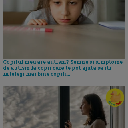
Copilul meu are autism? Semne si simptome
de autism la copii care te pot ajuta sa iti
intelegi mai bine copilul