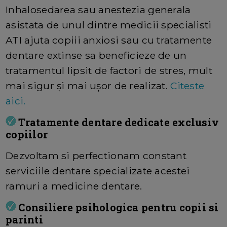
Inhalosedarea sau anestezia generala
asistata de unul dintre medicii specialisti
ATI ajuta copiii anxiosi sau cu tratamente
dentare extinse sa beneficieze de un
tratamentul lipsit de factori de stres, mult
mai sigur și mai ușor de realizat.
Citeste
aici.
Tratamente dentare dedicate exclusiv
copiilor
Dezvoltam si perfectionam constant
serviciile dentare specializate acestei
ramuri a medicine dentare.
Consiliere psihologica pentru copii si
parinti