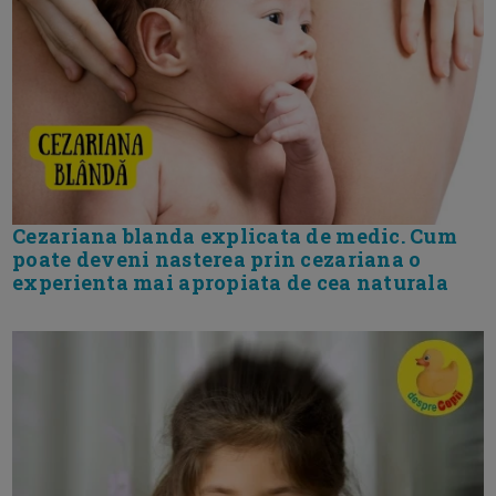
Cezariana blanda explicata de medic. Cum
poate deveni nasterea prin cezariana o
experienta mai apropiata de cea naturala