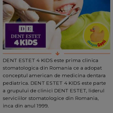
DENT ESTET 4 KIDS este prima clinica
stomatologica din Romania ce a adopat
conceptul american de medicina dentara
pediatrica. DENT ESTET 4 KIDS este parte
a grupului de clinici DENT ESTET, liderul
serviciilor stomatologice din Romania,
inca din anul 1999.