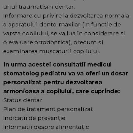
unui traumatism dentar.
Informare cu privire la dezvoltarea normala
a aparatului dento-maxilar (in functie de
varsta copilului, se va lua în considerare și
o evaluare ortodontica), precum si
examinarea muscaturii copilului.
In urma acestei consultatii medicul
stomatolog pediatru va va oferi un dosar
personalizat pentru dezvoltarea
armonioasa a copilului, care cuprinde:
Status dentar
Plan de tratament personalizat
Indicatii de prevenție
Informatii despre alimentație