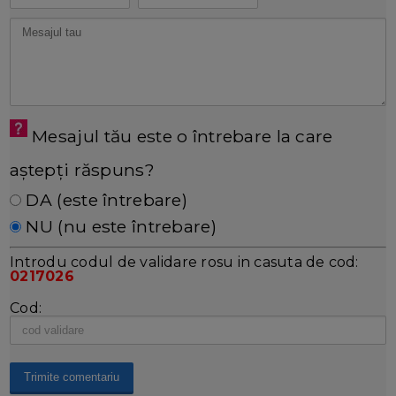
Mesajul tău este o întrebare la care
aștepți răspuns?
DA (este întrebare)
NU (nu este întrebare)
Introdu codul de validare rosu in casuta de cod:
0217026
Cod: