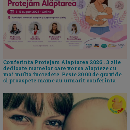
Conferinta Protejam Alaptarea 2026 . 3 zile
dedicate mamelor care vor sa alapteze cu
mai multa incredere. Peste 30.00 de gravide
si proaspete mame au urmarit conferinta