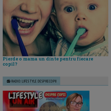
Pierde o mama un dinte pentru fiecare
copil?
📻 RADIO: LIFESTYLE DESPRECOPII