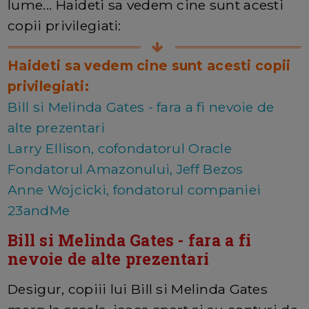
lume... Haideti sa vedem cine sunt acesti
copii privilegiati:
Haideti sa vedem cine sunt acesti copii
privilegiati:
Bill si Melinda Gates - fara a fi nevoie de
alte prezentari
Larry Ellison, cofondatorul Oracle
Fondatorul Amazonului, Jeff Bezos
Anne Wojcicki, fondatorul companiei
23andMe
Bill si Melinda Gates - fara a fi
nevoie de alte prezentari
Desigur, copiii lui Bill si Melinda Gates