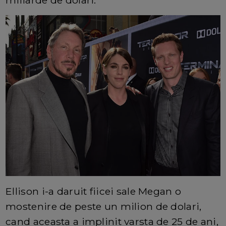
Ellison i-a daruit fiicei sale Megan o
mostenire de peste un milion de dolari,
cand aceasta a implinit varsta de 25 de ani,