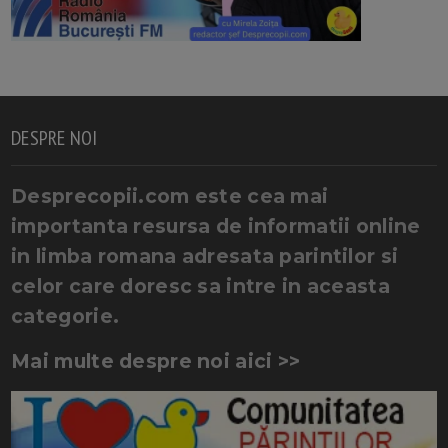
DESPRE NOI
Desprecopii.com este cea mai
importanta resursa de informatii online
in limba romana adresata parintilor si
celor care doresc sa intre in aceasta
categorie.
Mai multe despre noi aici >>