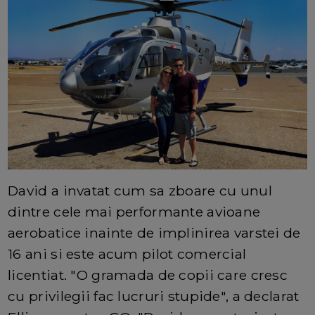
David a invatat cum sa zboare cu unul
dintre cele mai performante avioane
aerobatice inainte de implinirea varstei de
16 ani si este acum pilot comercial
licentiat. "O gramada de copii care cresc
cu privilegii fac lucruri stupide", a declarat