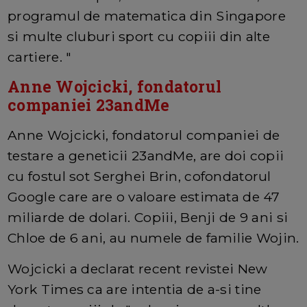
programul de matematica din Singapore
si multe cluburi sport cu copiii din alte
cartiere. "
Anne Wojcicki, fondatorul
companiei 23andMe
Anne Wojcicki, fondatorul companiei de
testare a geneticii 23andMe, are doi copii
cu fostul sot Serghei Brin, cofondatorul
Google care are o valoare estimata de 47
miliarde de dolari. Copiii, Benji de 9 ani si
Chloe de 6 ani, au numele de familie Wojin.
Wojcicki a declarat recent revistei New
York Times ca are intentia de a-si tine