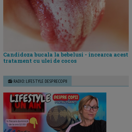
Candidoza bucala la bebelusi - incearca acest
tratament cu ulei de cocos
📻 RADIO: LIFESTYLE DESPRECOPII