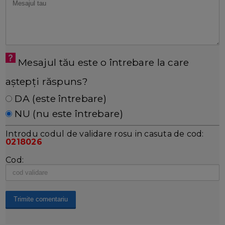
Mesajul tău este o întrebare la care
aștepți răspuns?
DA (este întrebare)
NU (nu este întrebare)
Introdu codul de validare rosu in casuta de cod:
0218026
Cod: