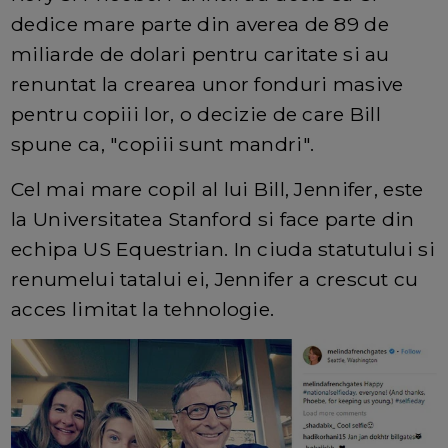
dedice mare parte din averea de 89 de
miliarde de dolari pentru caritate si au
renuntat la crearea unor fonduri masive
pentru copiii lor, o decizie de care Bill
spune ca, "copiii sunt mandri".
Cel mai mare copil al lui Bill, Jennifer, este
la Universitatea Stanford si face parte din
echipa US Equestrian. In ciuda statutului si
renumelui tatalui ei, Jennifer a crescut cu
acces limitat la tehnologie.