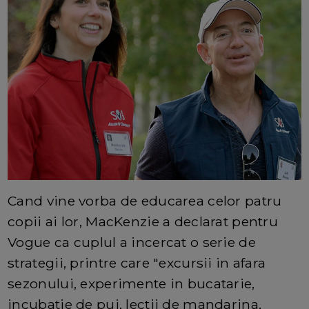
Cand vine vorba de educarea celor patru
copii ai lor, MacKenzie a declarat pentru
Vogue ca cuplul a incercat o serie de
strategii, printre care "excursii in afara
sezonului, experimente in bucatarie,
incubatie de pui, lectii de mandarina,