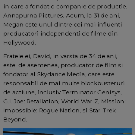
in care a fondat o companie de productie,
Annapurna Pictures. Acum, la 31 de ani,
Megan este unul dintre cei mai influenti
producatori independenti de filme din
Hollywood.
Fratele ei, David, in varsta de 34 de ani,
este, de asemenea, producator de film si
fondator al Skydance Media, care este
responsabil de mai multe blockbusteruri
de actiune, inclusiv Terminator Genisys,
G.I. Joe: Retaliation, World War Z, Mission:
Impossible: Rogue Nation, si Star Trek
Beyond.