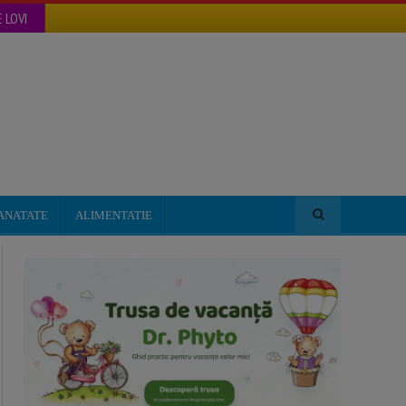
 LOVI
ANATATE
ALIMENTATIE