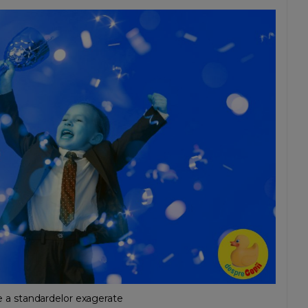
ume a standardelor exagerate