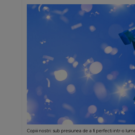
Copiii nostri: sub presiunea de a fi perfecti intr-o l