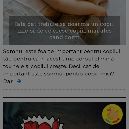
Iata cat trebuie sa doarma un copil
mic si de ce cresc copiii mai ales
cand dorm
Somnul este foarte important pentru copilul
tău pentru că in acest timp corpul elimină
toxinele și copilul crește. Deci, cat de
important este somnul pentru copiii mici?
Dar...