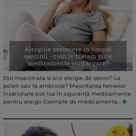
Alergiile sezoniere in timpul
sarcinii - cum le tratam si ce
medicamente sunt sigure?
Esti insarcinata si ai o alergie de sezon? La
polen sau la ambrozie? Majoritatea femeilor
însărcinate pot lua în siguranță medicamente
pentru alergii. Exemple de medicamente...