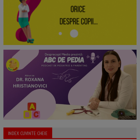
INDEX CUVINTE CHEIE