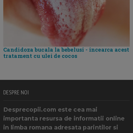
Candidoza bucala la bebelusi - incearca acest
tratament cu ulei de cocos
DESPRE NOI
Desprecopii.com este cea mai
importanta resursa de informatii online
in limba romana adresata parintilor si