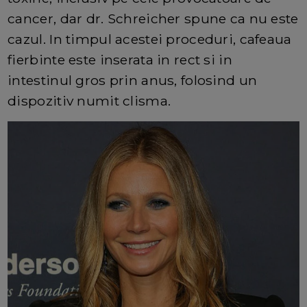
cancer, dar dr. Schreicher spune ca nu este
cazul. In timpul acestei proceduri, cafeaua
fierbinte este inserata in rect si in
intestinul gros prin anus, folosind un
dispozitiv numit clisma.