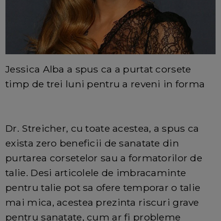
Jessica Alba a spus ca a purtat corsete
timp de trei luni pentru a reveni in forma
Dr. Streicher, cu toate acestea, a spus ca
exista zero beneficii de sanatate din
purtarea corsetelor sau a formatorilor de
talie. Desi articolele de imbracaminte
pentru talie pot sa ofere temporar o talie
mai mica, acestea prezinta riscuri grave
pentru sanatate, cum ar fi probleme