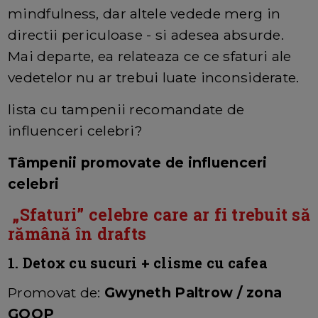
mindfulness, dar altele vedede merg in
directii periculoase - si adesea absurde.
Mai departe, ea relateaza ce ce sfaturi ale
vedetelor nu ar trebui luate inconsiderate.
lista cu tampenii recomandate de
influenceri celebri?
Tâmpenii promovate de influenceri
celebri
„Sfaturi” celebre care ar fi trebuit să
rămână în drafts
1. Detox cu sucuri + clisme cu cafea
Promovat de:
Gwyneth Paltrow / zona
GOOP