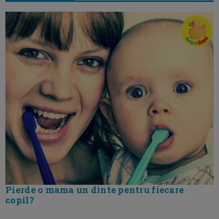
Pierde o mama un dinte pentru fiecare
copil?