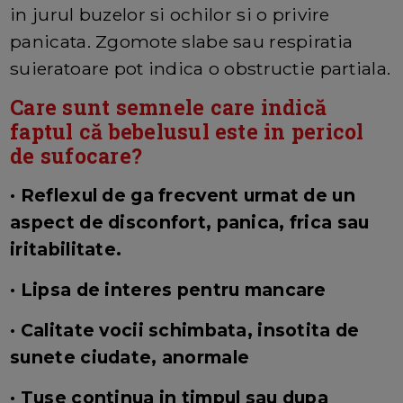
in jurul buzelor si ochilor si o privire
panicata. Zgomote slabe sau respiratia
suieratoare pot indica o obstructie partiala.
Care sunt semnele care indică
faptul că bebelusul este in pericol
de sufocare?
· Reflexul de ga frecvent urmat de un
aspect de disconfort, panica, frica sau
iritabilitate.
· Lipsa de interes pentru mancare
· Calitate vocii schimbata, insotita de
sunete ciudate, anormale
· Tuse continua in timpul sau dupa