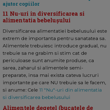
ajutor copiilor
11 Nu-uri in diversificarea si
alimentatia bebelușului
Diversificarea alimentatiei bebelusului
este
extrem de importanta pentru sanatatea sa.
Alimentele trebuiesc introduce gradual, nu
trebuie sa ne grabim si stim cat de
periculoase sunt anumite produse, ca
sarea, zaharul si alimentele semi-
preparate, insa mai exista cateva lucruri
importante pe care NU trebuie sa le facem,
si anume:
Cele
11 "Nu"-uri din alimentatia
si diversificarea bebelusului
Alimentele degețel (bucatele de