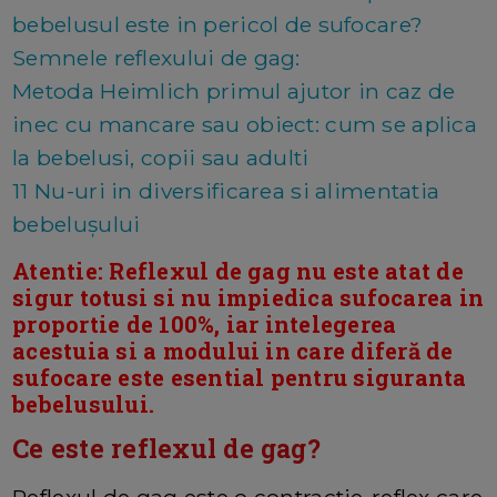
bebelusul este in pericol de sufocare?
Semnele reflexului de gag:
Metoda Heimlich primul ajutor in caz de
inec cu mancare sau obiect: cum se aplica
la bebelusi, copii sau adulti
11 Nu-uri in diversificarea si alimentatia
bebelușului
Atentie:
Reflexul de gag nu este atat de
sigur totusi si nu impiedica sufocarea in
proportie de 100%, iar intelegerea
acestuia si a modului in care diferă de
sufocare este esential pentru siguranta
bebelusului.
Ce este reflexul de gag?