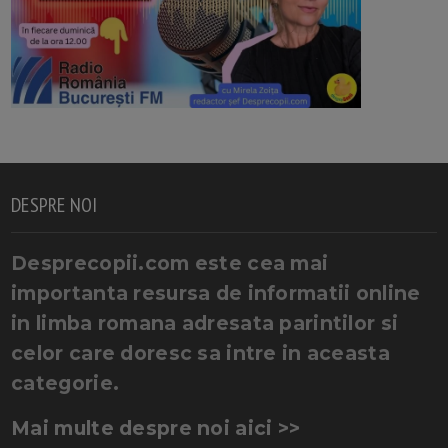
DESPRE NOI
Desprecopii.com este cea mai
importanta resursa de informatii online
in limba romana adresata parintilor si
celor care doresc sa intre in aceasta
categorie.
Mai multe despre noi aici >>