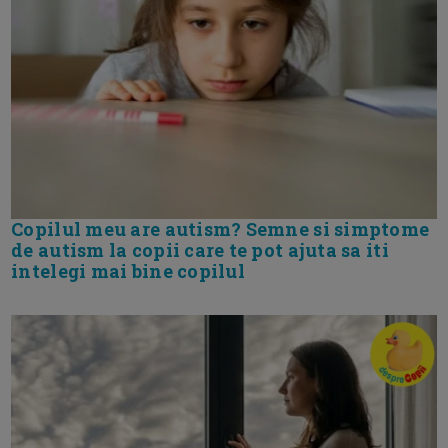
Copilul meu are autism? Semne si simptome
de autism la copii care te pot ajuta sa iti
intelegi mai bine copilul