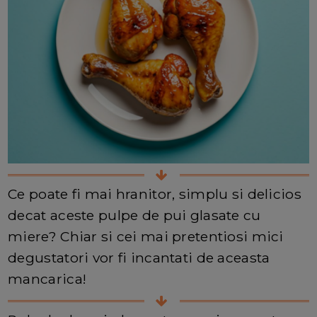
Ce poate fi mai hranitor, simplu si delicios
decat aceste pulpe de pui glasate cu
miere? Chiar si cei mai pretentiosi mici
degustatori vor fi incantati de aceasta
mancarica!