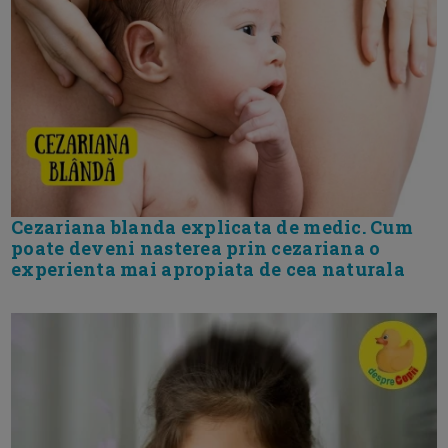
Cezariana blanda explicata de medic. Cum
poate deveni nasterea prin cezariana o
experienta mai apropiata de cea naturala