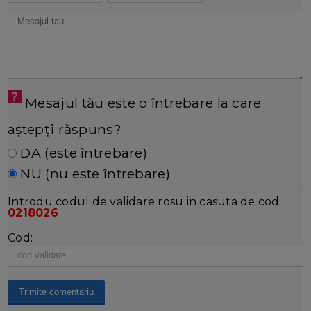
Mesajul tău este o întrebare la care
aștepți răspuns?
DA (este întrebare)
NU (nu este întrebare)
Introdu codul de validare rosu in casuta de cod:
0218026
Cod: