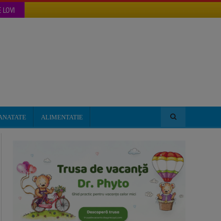
 LOVI
ANATATE
ALIMENTATIE