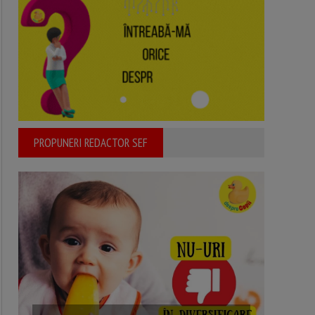
PROPUNERI REDACTOR SEF