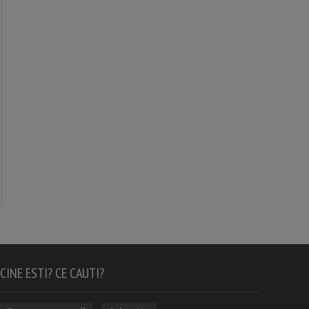
CINE ESTI? CE CAUTI?