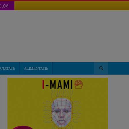
 LOVI
ANATATE
ALIMENTATIE