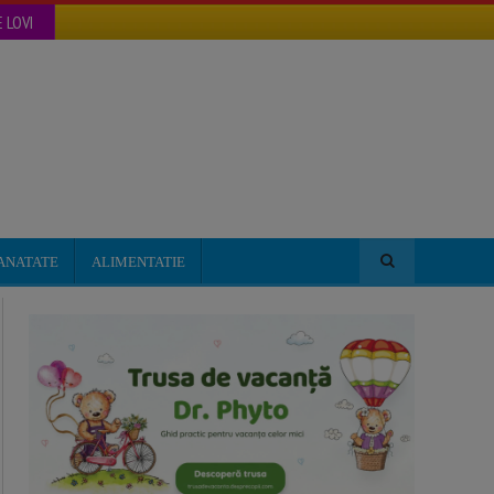
 LOVI
ANATATE
ALIMENTATIE