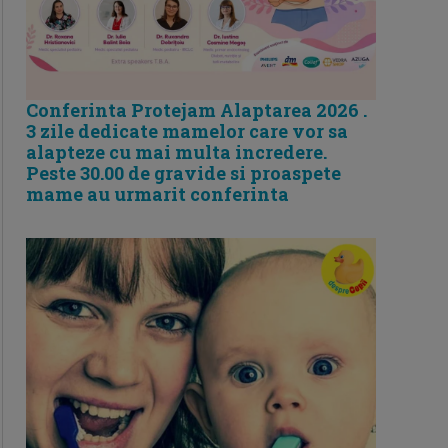
Conferinta Protejam Alaptarea 2026 .
3 zile dedicate mamelor care vor sa
alapteze cu mai multa incredere.
Peste 30.00 de gravide si proaspete
mame au urmarit conferinta