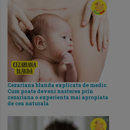
Cezariana blanda explicata de medic.
Cum poate deveni nasterea prin
cezariana o experienta mai apropiata
de cea naturala