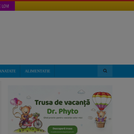
 LOVI
ANATATE
ALIMENTATIE