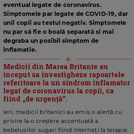
eventual legate de coronavirus.
Simptomele par legate de COVID-19, dar
unii copii au testul negativ. Simptomele
nu par să fie o boală separată si mai
degraba un posibil simptom de
inflamatie.
Medicii din Marea Britanie au
inceput sa investigheze rapoartele
referitoare la un sindrom inflamator
legat de coronavirus la copii, ca
fiind „de urgență”.
Ieri, medicii britanici au emis o alertă cu
privire la o creștere accentuată a
bebelusilor sugari fiind internați la terapie