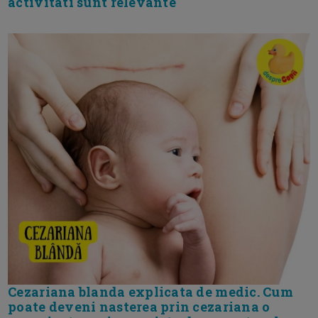
activitati sunt relevante
Cezariana blanda explicata de medic. Cum
poate deveni nasterea prin cezariana o