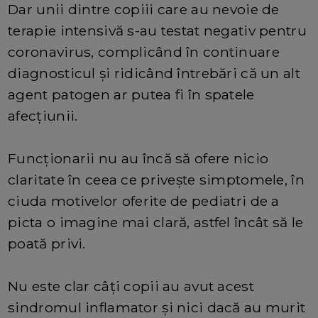
Dar unii dintre copiii care au nevoie de
terapie intensivă s-au testat negativ pentru
coronavirus, complicând în continuare
diagnosticul și ridicând întrebări că un alt
agent patogen ar putea fi în spatele
afecțiunii.
Funcționarii nu au încă să ofere nicio
claritate în ceea ce privește simptomele, în
ciuda motivelor oferite de pediatri de a
picta o imagine mai clară, astfel încât să le
poată privi.
Nu este clar câți copii au avut acest
sindromul inflamator și nici dacă au murit