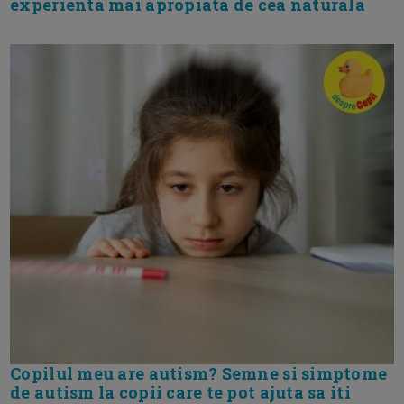
experienta mai apropiata de cea naturala
Copilul meu are autism? Semne si simptome
de autism la copii care te pot ajuta sa iti