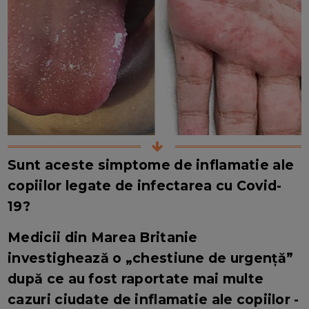
Sunt aceste simptome de inflamatie ale
copiilor legate de infectarea cu Covid-
19?
Medicii din Marea Britanie
investighează o „chestiune de urgență”
după ce au fost raportate mai multe
cazuri ciudate de inflamatie ale copiilor -