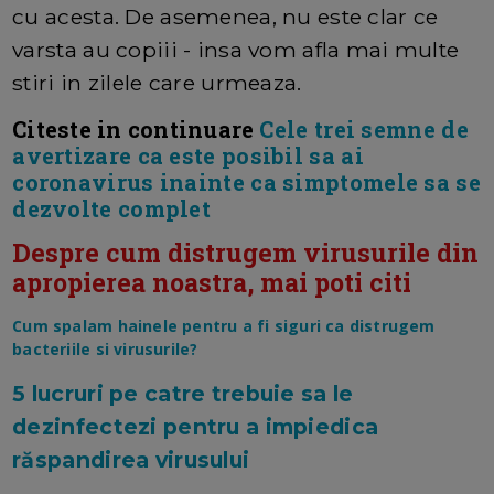
cu acesta. De asemenea, nu este clar ce
varsta au copiii - insa vom afla mai multe
stiri in zilele care urmeaza.
Citeste in continuare
Cele trei semne de
avertizare ca este posibil sa ai
coronavirus inainte ca simptomele sa se
dezvolte complet
Despre cum distrugem virusurile din
apropierea noastra, mai poti citi
Cum spalam hainele pentru a fi siguri ca distrugem
bacteriile si virusurile?
5 lucruri pe catre trebuie sa le
dezinfectezi pentru a impiedica
răspandirea virusului