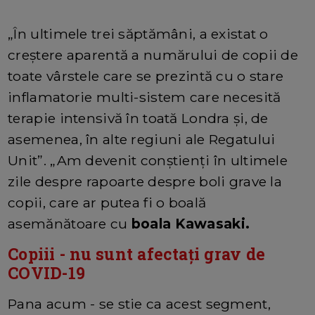
„În ultimele trei săptămâni, a existat o
creștere aparentă a numărului de copii de
toate vârstele care se prezintă cu o stare
inflamatorie multi-sistem care necesită
terapie intensivă în toată Londra și, de
asemenea, în alte regiuni ale Regatului
Unit”. „Am devenit conștienți în ultimele
zile despre rapoarte despre boli grave la
copii, care ar putea fi o boală
asemănătoare cu
boala Kawasaki.
Copiii - nu sunt afectați grav de
COVID-19
Pana acum - se stie ca acest segment,