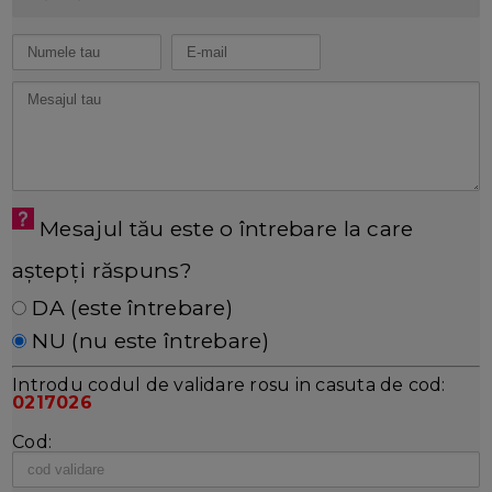
Mesajul tău este o întrebare la care
aștepți răspuns?
DA (este întrebare)
NU (nu este întrebare)
Introdu codul de validare rosu in casuta de cod:
0217026
Cod: