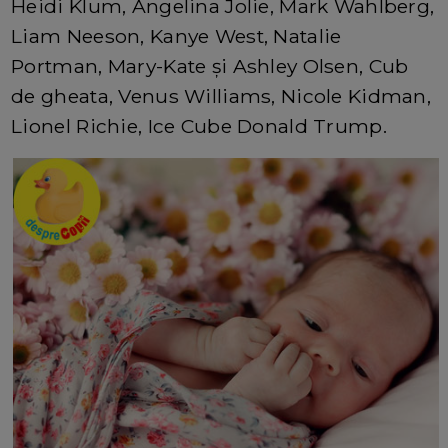
Heidi Klum, Angelina Jolie, Mark Wahlberg,
Liam Neeson, Kanye West, Natalie
Portman, Mary-Kate și Ashley Olsen, Cub
de gheata, Venus Williams, Nicole Kidman,
Lionel Richie, Ice Cube Donald Trump.