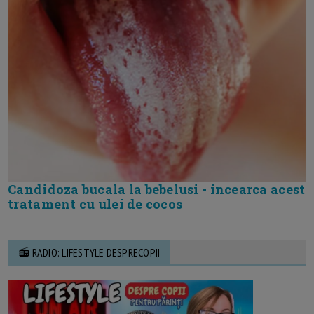
Candidoza bucala la bebelusi - incearca acest
tratament cu ulei de cocos
📻 RADIO: LIFESTYLE DESPRECOPII