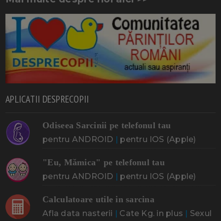
APLICATII DESPRECOPII
Odiseea Sarcinii pe telefonul tau
pentru ANDROID
|
pentru IOS (Apple)
"Eu, Mămica" pe telefonul tau
pentru ANDROID
|
pentru IOS (Apple)
Calculatoare utile in sarcina
Afla data nasterii
|
Cate Kg. in plus
|
Sexul